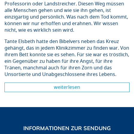
Professorin oder Landstreicher. Diesen Weg müssen
alle Menschen gehen und wie sie ihn gehen, ist
einzigartig und persönlich. Was nach dem Tod kommt,
können wir nur erhoffen und erahnen. Wir wissen
nicht, wie es wirklich sein wird.
Tante Elsbeth hatte den Bibelvers neben das Kreuz
gehängt, das in jedem Klinikzimmer zu finden war. Von
ihrem Bett konnte sie es sehen. Für sie war es tröstlich,
ein Gegenüber zu haben für ihre Angst, für ihre
Tränen, manchmal auch für ihren Zorn und das
Unsortierte und Unabgeschlossene ihres Lebens.
weiterlesen