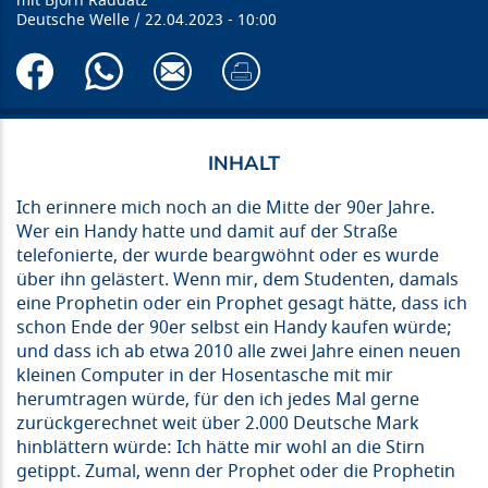
Björn Raddatz
Deutsche Welle
22.04.2023
10:00
Ich erinnere mich noch an die Mitte der 90er Jahre.
Wer ein Handy hatte und damit auf der Straße
telefonierte, der wurde beargwöhnt oder es wurde
über ihn gelästert. Wenn mir, dem Studenten, damals
eine Prophetin oder ein Prophet gesagt hätte, dass ich
schon Ende der 90er selbst ein Handy kaufen würde;
und dass ich ab etwa 2010 alle zwei Jahre einen neuen
kleinen Computer in der Hosentasche mit mir
herumtragen würde, für den ich jedes Mal gerne
zurückgerechnet weit über 2.000 Deutsche Mark
hinblättern würde: Ich hätte mir wohl an die Stirn
getippt. Zumal, wenn der Prophet oder die Prophetin