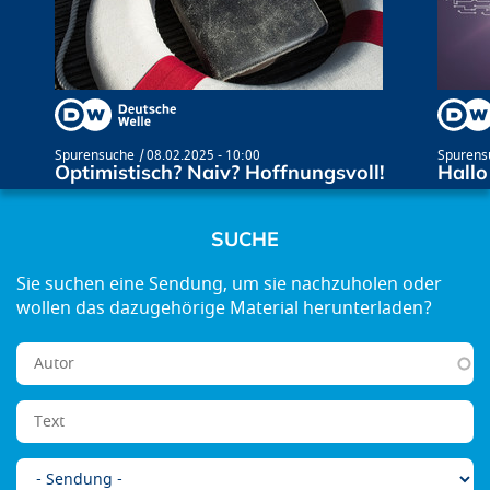
Spurensuche
08.02.2025 - 10:00
Spurens
Optimistisch? Naiv? Hoffnungsvoll!
Hallo
SUCHE