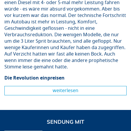
einen Diesel mit 4- oder 5-mal mehr Leistung fahren
würde - es wäre mir absurd vorgekommen. Aber bis
vor kurzem war das normal. Der technische Fortschritt
im Autobau ist mehr in Leistung, Komfort,
Geschwindigkeit geflossen - nicht in eine
Verbrauchsreduktion. Die wenigen Modelle, die nur
um die 3 Liter Sprit brauchten, sind alle gefloppt. Nur
wenige Käuferinnen und Käufer haben da zugegriffen.
Auf Verzicht hatten wir fast alle keinen Bock. Auch
wenn immer die eine oder die andere prophetische
Stimme leise gemahnt hatte.
Die Revolution einpreisen
weiterlesen
SENDUNG MIT