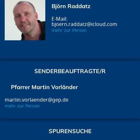
Björn Raddatz
bjoern.raddatz@icloud.com
mehr zur Person
SENDERBEAUFTRAGTE/R
Pfarrer Martin Vorländer
martin.vorlaender@gep.de
mehr zur Person
SPURENSUCHE