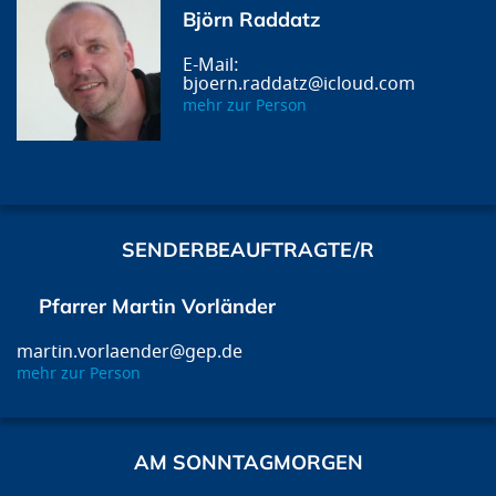
Björn Raddatz
bjoern.raddatz@icloud.com
mehr zur Person
SENDERBEAUFTRAGTE/R
Pfarrer Martin Vorländer
martin.vorlaender@gep.de
mehr zur Person
AM SONNTAGMORGEN