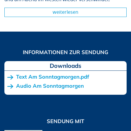
weiterlesen
Downloads
Text Am Sonntagmorgen.pdf
Audio Am Sonntagmorgen
SENDUNG MIT