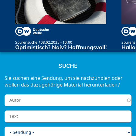
Spurensuche
08.02.2025 - 10:00
Spurens
Optimistisch? Naiv? Hoffnungsvoll!
Hallo
SUCHE