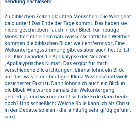
Sendung nachlesen:
Zu biblischen Zeiten glaubten Menschen: Die Welt geht
bald unter! Das Ende der Tage kommt. Das haben sie
niedergeschrieben - auch in der Bibel. Für heutige
Menschen mit einem naturwissenschaftlichen Weltbild
kommen die biblischen Bilder weit entfernt vor. Eine
Weltuntergangsstimmung gibt es aber auch heute: Ist
der Klimawandel die Apokalypse der Neuzeit?
„Apokalyptisches Klima“: Das ergibt für mich
verschiedene Blickrichtungen. Einmal lohnt ein Blick
auf das, was in der heutigen Klima-Wissenschaftswelt
gesicherter Fakt ist. Dann lohnt sich auch ein Blick in
die Bibel: Wie wurde damals der Weltuntergang
gepredigt, und warum dreht sich die Erde dann heute
noch? Und schließlich: Welche Rolle kann ich als Christ
in der Debatte spielen - die ja häufig sehr giftig geführt
wird.