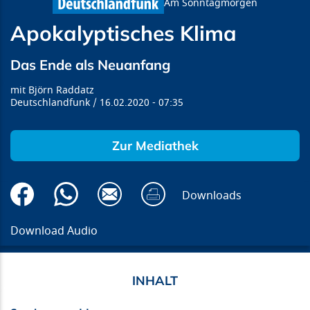
Am Sonntagmorgen
Apokalyptisches Klima
Das Ende als Neuanfang
Björn Raddatz
Deutschlandfunk
16.02.2020
07:35
Zur Mediathek
Downloads
Download Audio