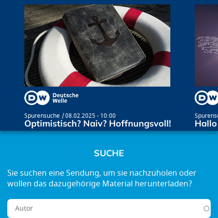
Spurensuche
08.02.2025 - 10:00
Spurens
Optimistisch? Naiv? Hoffnungsvoll!
Hallo
SUCHE