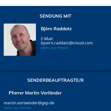
SENDUNG MIT
Björn Raddatz
bjoern.raddatz@icloud.com
mehr zur Person
SENDERBEAUFTRAGTE/R
Pfarrer Martin Vorländer
martin.vorlaender@gep.de
mehr zur Person