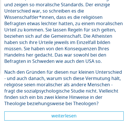
und zeigen so moralische Standards. Der einzige
Unterschied war, so schreiben es die
Wissenschaftler*innen, dass es die religiösen
Befragten etwas leichter hatten, zu einem moralischen
Urteil zu kommen. Sie lassen Regeln für sich gelten,
beziehen sich auf die Gemeinschaft. Die Atheisten
haben sich ihre Urteile jeweils im Einzelfall bilden
müssen. Sie haben von den Konsequenzen Ihres
Handelns her gedacht. Das war sowohl bei den
Befragten in Schweden wie auch den USA so.
Nach den Gründen für diesen nur kleinen Unterschied
- und auch danach, warum sich diese Vermutung hält,
religiöse seien moralischer als andere Menschen -
fragt die sozialpsychologische Studie nicht. Vielleicht
finden sich ein bis zwei kleine Hinweise in der
Theologie beziehungsweise bei Theologen?
weiterlesen