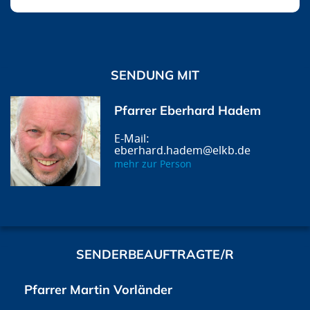
SENDUNG MIT
Pfarrer Eberhard Hadem
eberhard.hadem@elkb.de
mehr zur Person
SENDERBEAUFTRAGTE/R
Pfarrer Martin Vorländer