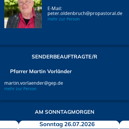
peter.oldenbruch@propastoral.de
mehr zur Person
SENDERBEAUFTRAGTE/R
Pfarrer Martin Vorländer
martin.vorlaender@gep.de
mehr zur Person
AM SONNTAGMORGEN
Sonntag 26.07.2026