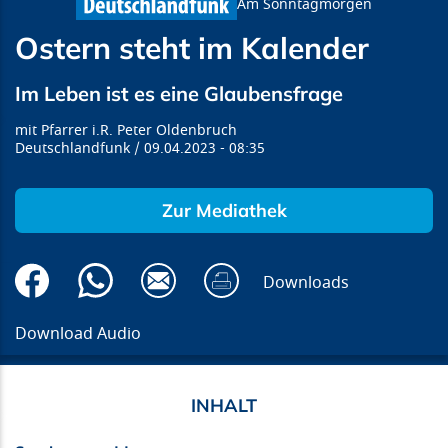
Am Sonntagmorgen
Ostern steht im Kalender
Im Leben ist es eine Glaubensfrage
Pfarrer i.R. Peter Oldenbruch
Deutschlandfunk
09.04.2023
08:35
Zur Mediathek
Downloads
Download Audio