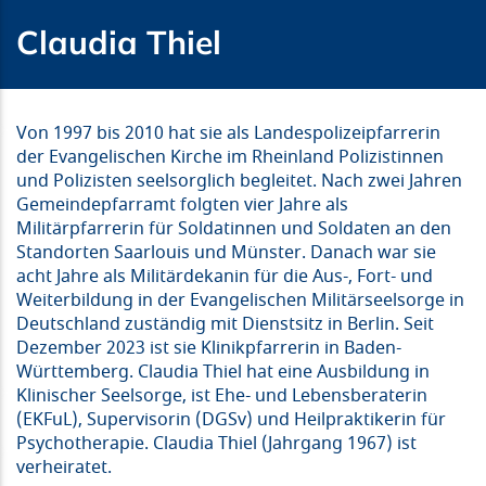
Claudia Thiel
Von 1997 bis 2010 hat sie als Landespolizeipfarrerin
der Evangelischen Kirche im Rheinland Polizistinnen
und Polizisten seelsorglich begleitet. Nach zwei Jahren
Gemeindepfarramt folgten vier Jahre als
Militärpfarrerin für Soldatinnen und Soldaten an den
Standorten Saarlouis und Münster. Danach war sie
acht Jahre als Militärdekanin für die Aus-, Fort- und
Weiterbildung in der Evangelischen Militärseelsorge in
Deutschland zuständig mit Dienstsitz in Berlin. Seit
Dezember 2023 ist sie Klinikpfarrerin in Baden-
Württemberg. Claudia Thiel hat eine Ausbildung in
Klinischer Seelsorge, ist Ehe- und Lebensberaterin
(EKFuL), Supervisorin (DGSv) und Heilpraktikerin für
Psychotherapie. Claudia Thiel (Jahrgang 1967) ist
verheiratet.