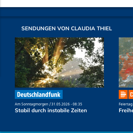
SENDUNGEN VON CLAUDIA THIEL
Am Sonntagmorgen
31.05.2026 - 08:35
Feiertag
Stabil durch instabile Zeiten
Freihe