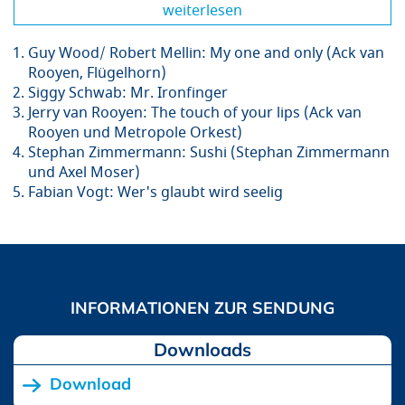
weiterlesen
Guy Wood/ Robert Mellin: My one and only (Ack van
Rooyen, Flügelhorn)
Siggy Schwab: Mr. Ironfinger
Jerry van Rooyen: The touch of your lips (Ack van
Rooyen und Metropole Orkest)
Stephan Zimmermann: Sushi (Stephan Zimmermann
und Axel Moser)
Fabian Vogt: Wer's glaubt wird seelig
Downloads
Download