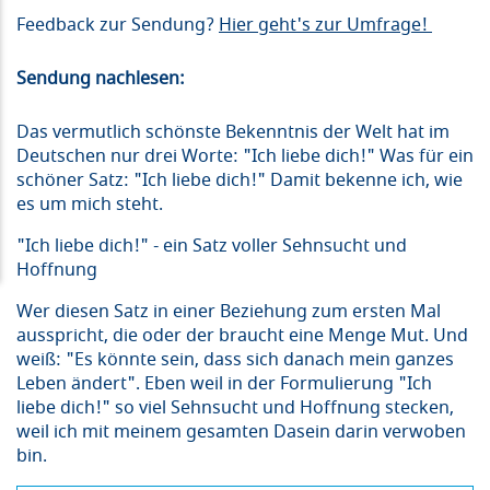
Feedback zur Sendung?
Hier geht's zur Umfrage!
Sendung nachlesen:
Das vermutlich schönste Bekenntnis der Welt hat im
Deutschen nur drei Worte: "Ich liebe dich!" Was für ein
schöner Satz: "Ich liebe dich!" Damit bekenne ich, wie
es um mich steht.
"Ich liebe dich!" - ein Satz voller Sehnsucht und
Hoffnung
Wer diesen Satz in einer Beziehung zum ersten Mal
ausspricht, die oder der braucht eine Menge Mut. Und
weiß: "Es könnte sein, dass sich danach mein ganzes
Leben ändert". Eben weil in der Formulierung "Ich
liebe dich!" so viel Sehnsucht und Hoffnung stecken,
weil ich mit meinem gesamten Dasein darin verwoben
bin.