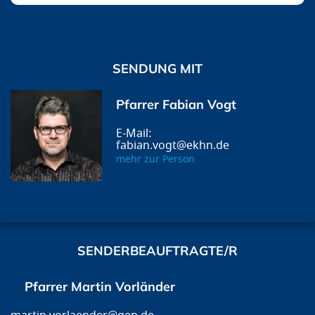
SENDUNG MIT
Pfarrer Fabian Vogt
fabian.vogt@ekhn.de
mehr zur Person
SENDERBEAUFTRAGTE/R
Pfarrer Martin Vorländer