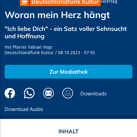
Feiertag
Woran mein Herz hängt
"Ich liebe Dich" - ein Satz voller Sehnsucht
und Hoffnung
Pfarrer Fabian Vogt
Deutschlandfunk Kultur
08.10.2023
07:05
Zur Mediathek
Downloads
Download Audio