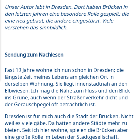
Unser Autor lebt in Dresden. Dort haben Brücken in
den letzten Jahren eine besondere Rolle gespielt: die
eine neu gebaut, die andere eingestürzt. Viele
verstehen das sinnbildlich.
Sendung zum Nachlesen
Fast 19 Jahre wohne ich nun schon in Dresden; die
längste Zeit meines Lebens am gleichen Ort in
derselben Wohnung. Sie liegt innenstadtnah an den
Elbwiesen. Ich mag die Nähe zum Fluss und den Blick
ins Grüne, auch wenn der Straßenverkehr dicht und
der Geräuschpegel oft beträchtlich ist.
Dresden ist für mich auch die Stadt der Brücken. Nicht
weil es viele gäbe. Da hätten andere Städte mehr zu
bieten. Seit ich hier wohne, spielen die Brücken aber
eine große Rolle im Leben der Stadtgesellschaft.