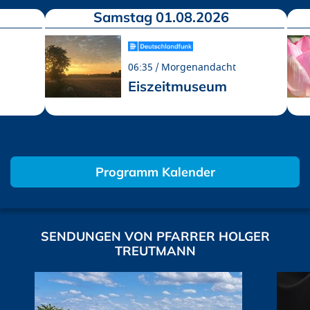
Samstag 01.08.2026
06:35
Morgenandacht
Eiszeitmuseum
Programm Kalender
SENDUNGEN VON PFARRER HOLGER
TREUTMANN