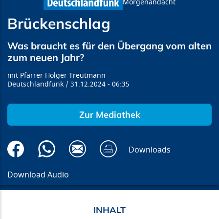
Morgenandacht
Brückenschlag
Was braucht es für den Übergang vom alten
zum neuen Jahr?
Pfarrer Holger Treutmann
Deutschlandfunk
31.12.2024
06:35
Zur Mediathek
Downloads
Download Audio