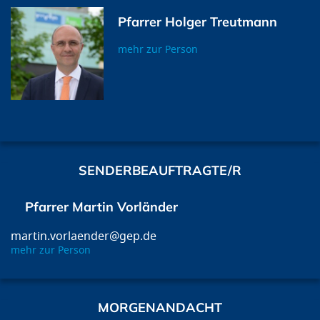
Pfarrer Holger Treutmann
mehr zur Person
SENDERBEAUFTRAGTE/R
Pfarrer Martin Vorländer
martin.vorlaender@gep.de
mehr zur Person
MORGENANDACHT