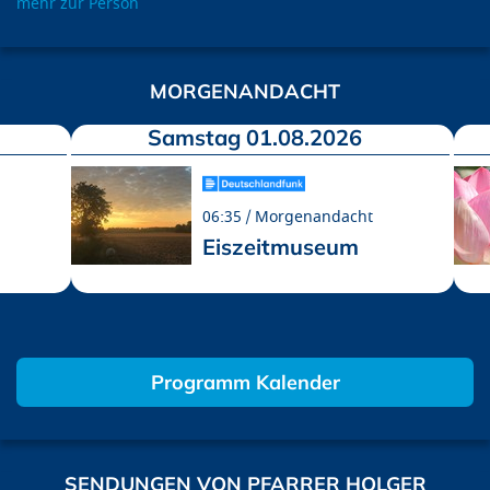
mehr zur Person
MORGENANDACHT
Samstag 01.08.2026
06:35
Morgenandacht
Eiszeitmuseum
Programm Kalender
SENDUNGEN VON PFARRER HOLGER