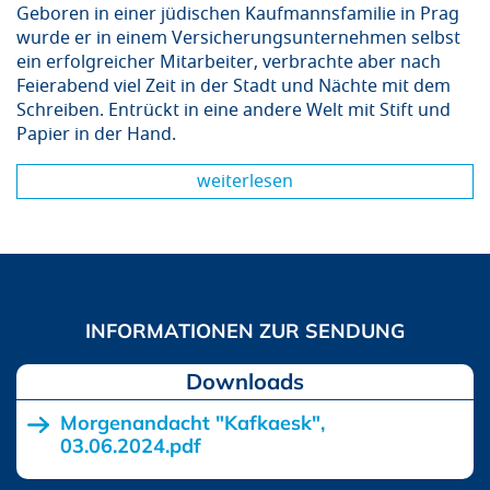
Geboren in einer jüdischen Kaufmannsfamilie in Prag
wurde er in einem Versicherungsunternehmen selbst
ein erfolgreicher Mitarbeiter, verbrachte aber nach
Feierabend viel Zeit in der Stadt und Nächte mit dem
Schreiben. Entrückt in eine andere Welt mit Stift und
Papier in der Hand.
weiterlesen
Downloads
Morgenandacht "Kafkaesk",
03.06.2024.pdf