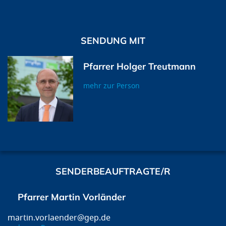
SENDUNG MIT
Pfarrer Holger Treutmann
mehr zur Person
SENDERBEAUFTRAGTE/R
Pfarrer Martin Vorländer
martin.vorlaender@gep.de