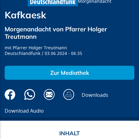
Morgenandacht
Kafkaesk
Morgenandacht von Pfarrer Holger
Treutmann
Pfarrer Holger Treutmann
Deutschlandfunk
03.06.2024
06:35
Zur Mediathek
Downloads
Download Audio