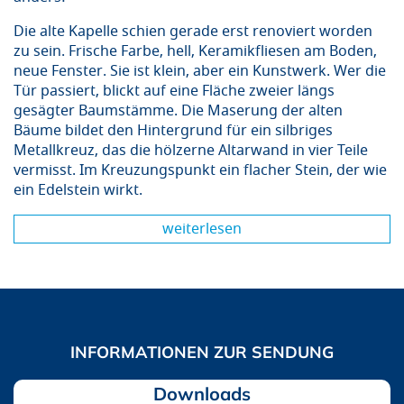
Die alte Kapelle schien gerade erst renoviert worden
zu sein. Frische Farbe, hell, Keramikfliesen am Boden,
neue Fenster. Sie ist klein, aber ein Kunstwerk. Wer die
Tür passiert, blickt auf eine Fläche zweier längs
gesägter Baumstämme. Die Maserung der alten
Bäume bildet den Hintergrund für ein silbriges
Metallkreuz, das die hölzerne Altarwand in vier Teile
vermisst. Im Kreuzungspunkt ein flacher Stein, der wie
ein Edelstein wirkt.
weiterlesen
Downloads