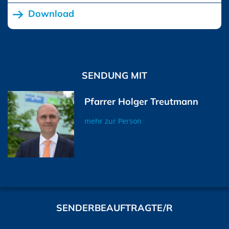
Download
SENDUNG MIT
Pfarrer Holger Treutmann
mehr zur Person
SENDERBEAUFTRAGTE/R