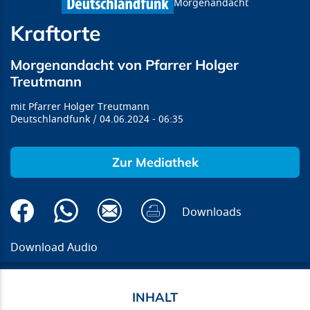
Morgenandacht
Kraftorte
Morgenandacht von Pfarrer Holger
Treutmann
Pfarrer Holger Treutmann
Deutschlandfunk
04.06.2024
06:35
Zur Mediathek
Downloads
Download Audio