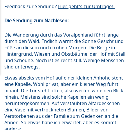
Feedback zur Sendung?
Hier geht's zur Umfrage!
Die Sendung zum Nachlesen:
Die Wanderung durch das Voralpenland führt lange
durch den Wald. Endlich wärmt die Sonne Gesicht und
Füße an diesem noch frühen Morgen. Die Berge im
Hintergrund, Wiesen und Obstbäume, der Hof mit Stall
und Scheune. Noch ist es recht still. Wenige Menschen
sind unterwegs.
Etwas abseits vom Hof auf einer kleinen Anhöhe steht
eine Kapelle. Wohl privat, aber ein kleiner Weg führt
hinauf. Die Tür steht offen, also werfen wir einen Blick
hinein. Meistens sind solche Kapellen ein wenig
heruntergekommen. Auf verstaubten Altardeckchen
eine Vase mit vertrockneten Blumen, Bilder von
Verstorbenen aus der Familie zum Gedenken an die
Ahnen. So etwas habe ich erwartet, aber es kommt
anders: