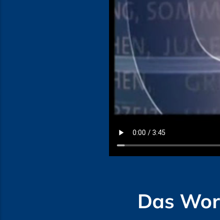
Das Wort