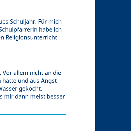
ues Schuljahr. Für mich
Schulpfarrerin habe ich
n Religionsunterricht
 Vor allem nicht an die
 hatte und aus Angst
 Wasser gekocht,
s mir dann meist besser