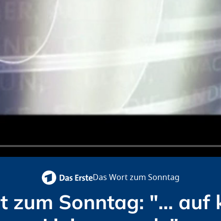
Das Wort zum Sonntag
 zum Sonntag: "... au