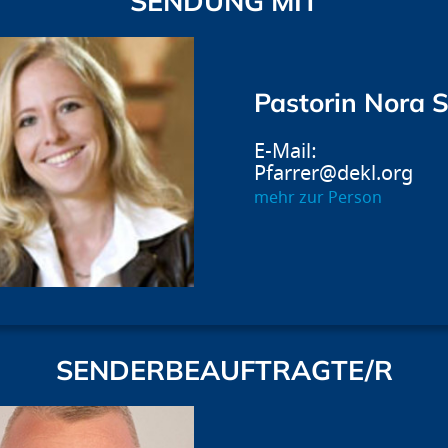
SENDUNG MIT
Pastorin Nora 
Pfarrer@dekl.org
mehr zur Person
SENDERBEAUFTRAGTE/R