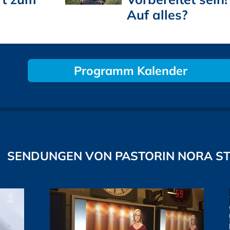
Auf alles?
Programm Kalender
SENDUNGEN VON PASTORIN NORA S