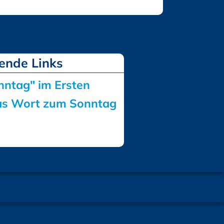
ntag" im Ersten
Das Wort zum Sonntag