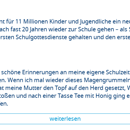
 für 11 Millionen Kinder und Jugendliche ein ne
ch fast 20 Jahren wieder zur Schule gehen – als 
rsten Schulgottesdienste gehalten und den erste
 schöne Erinnerungen an meine eigene Schulzeit.
en. Wenn ich mal wieder dieses Magengrummeln
hat meine Mutter den Topf auf den Herd gesetzt,
oßen und nach einer Tasse Tee mit Honig ging e
afen.
weiterlesen