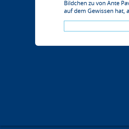
Bildchen zu von Ante Pa
auf dem Gewissen hat, a