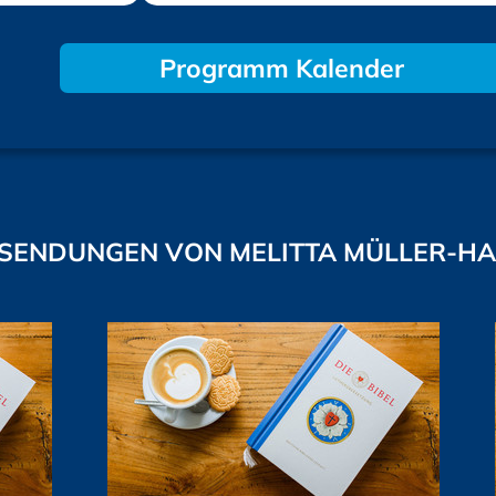
Programm Kalender
SENDUNGEN VON MELITTA MÜLLER-H