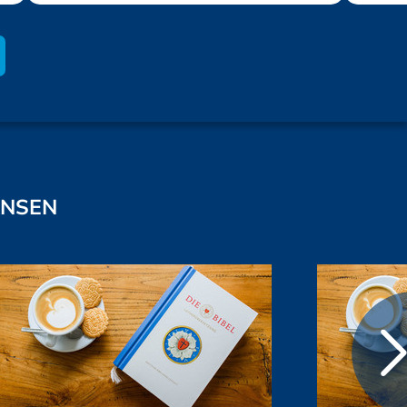
ANSEN