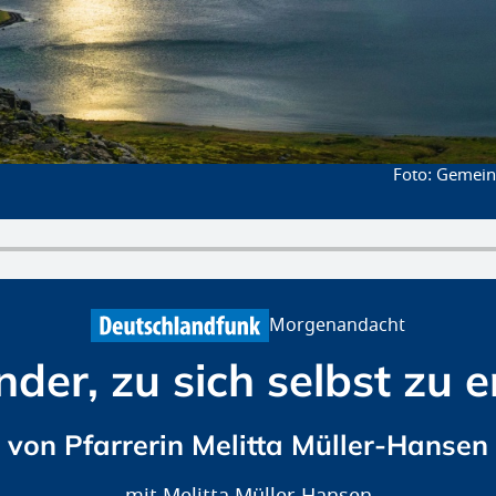
Gemeinf
Morgenandacht
der, zu sich selbst zu 
von Pfarrerin Melitta Müller-Hansen