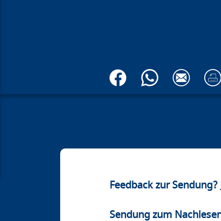
Feedback zur Sendung?
Sendung zum Nachlese