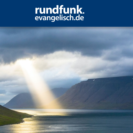
 zu sich selbst zu erw