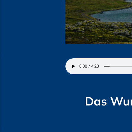
Das Wun