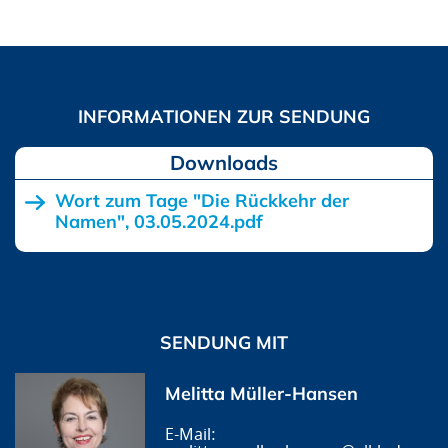
Downloads
Wort zum Tage "Die Rückkehr der
Namen", 03.05.2024.pdf
SENDUNG MIT
Melitta Müller-Hansen