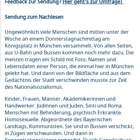
Feedback zur Sendung?
Hier geht's zur Umfrage!
Sendung zum Nachlesen
Ungewöhnlich viele Menschen sind mitten unter der
Woche an einem Donnerstagnachmittag am
Königsplatz in München versammelt. Von allen Seiten,
aus U-Bahn und Bussen kommen noch mehr dazu. Die
meisten tragen ein Schild mit Foto, Namen und
Lebensdaten einer Person, die einmal hier in München
gelebt hat. Und dann von der Bildfläche und aus dem
Gedächtnis der Stadt verschwinden musste zur Zeit
des Nationalsozialismus.
Kinder, Frauen, Männer. Akademikerinnen und
Handwerker. Jüdinnen und Juden. Sinti und Roma.
Menschen mit Behinderung, psychisch Erkrankte.
Homosexuelle. Abgeordnete des Bayerischen
Landtags, Kommunisten. Sie sind in Bussen verschickt,
in Zügen verschwunden. Und dann in