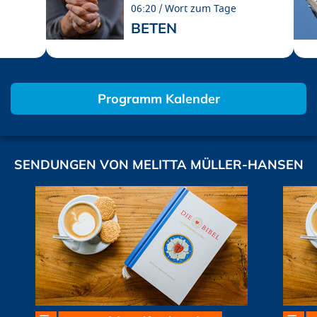
06:20
Wort zum Tage
BETEN
Programm Kalender
SENDUNGEN VON MELITTA MÜLLER-HANSEN