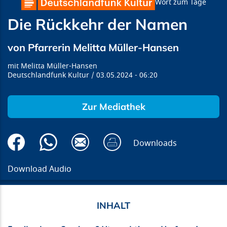
Wort zum Tage
Die Rückkehr der Namen
von Pfarrerin Melitta Müller-Hansen
Melitta Müller-Hansen
Deutschlandfunk Kultur
03.05.2024
06:20
Zur Mediathek
Downloads
Download Audio