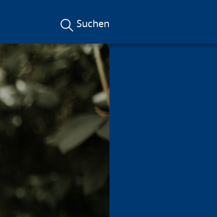
Suchen