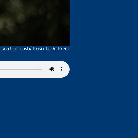
 via Unsplash/ Priscilla Du Preez