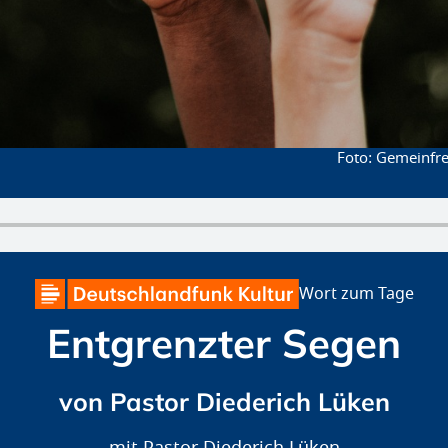
Gemeinfrei
Wort zum Tage
Entgrenzter Segen
von Pastor Diederich Lüken