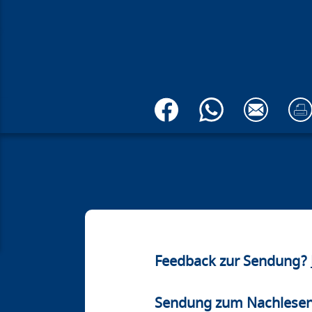
Feedback zur Sendung?
Sendung zum Nachlese