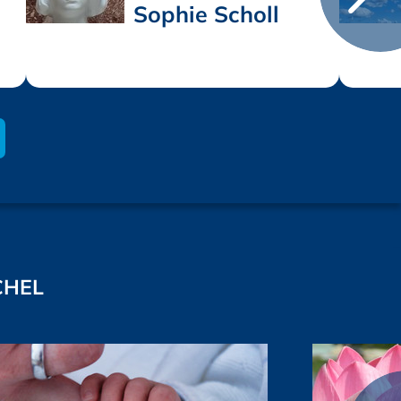
Sophie Scholl
CHEL