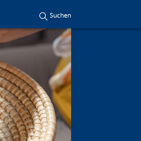
Suchen