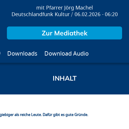
Pfarrer Jörg Machel
Deutschlandfunk Kultur
06.02.2026
06:20
Zur Mediathek
Downloads
Download Audio
iebiger als reiche Leute. Dafür gibt es gute Gründe.