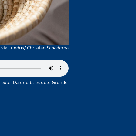
 via Fundus/ Christian Schaderna
Leute. Dafür gibt es gute Gründe.