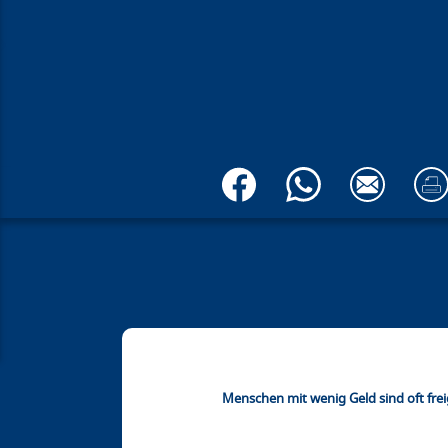
Menschen mit wenig Geld sind oft freig