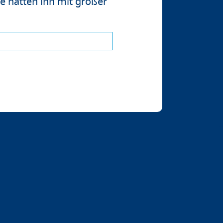
e hätten ihn mit großer