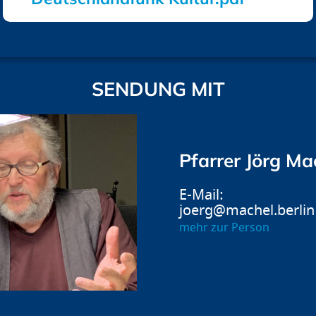
SENDUNG MIT
Pfarrer Jörg Ma
joerg@machel.berlin
mehr zur Person