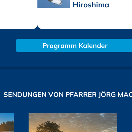
Hiroshima
Programm Kalender
SENDUNGEN VON PFARRER JÖRG MA