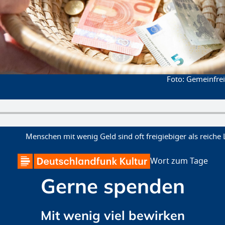
Gemeinfrei
Menschen mit wenig Geld sind oft freigiebiger als reiche 
Wort zum Tage
Gerne spenden
Mit wenig viel bewirken