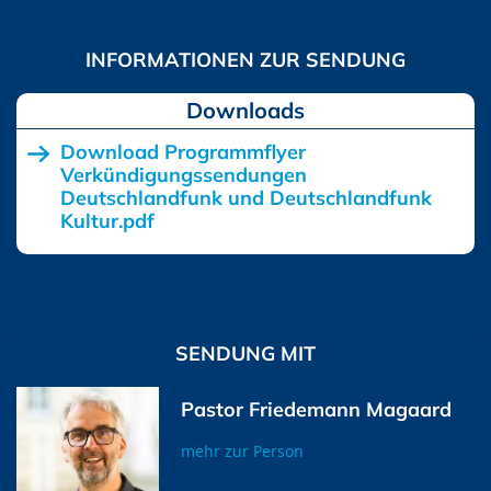
Downloads
Download Programmflyer
Verkündigungssendungen
Deutschlandfunk und Deutschlandfunk
Kultur.pdf
SENDUNG MIT
Pastor Friedemann Magaard
mehr zur Person