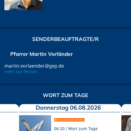
SENDERBEAUFTRAGTE/R
Pfarrer Martin Vorländer
martin.vorlaender@gep.de
mehr zur Person
WORT ZUM TAGE
Donnerstag 06.08.2026
06:20
Wort zum Tage