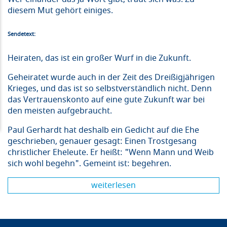
diesem Mut gehört einiges.
Sendetext:
Heiraten, das ist ein großer Wurf in die Zukunft.
Geheiratet wurde auch in der Zeit des Dreißigjährigen
Krieges, und das ist so selbstverständlich nicht. Denn
das Vertrauenskonto auf eine gute Zukunft war bei
den meisten aufgebraucht.
Paul Gerhardt hat deshalb ein Gedicht auf die Ehe
geschrieben, genauer gesagt: Einen Trostgesang
christlicher Eheleute. Er heißt: "Wenn Mann und Weib
sich wohl begehn". Gemeint ist: begehren.
weiterlesen