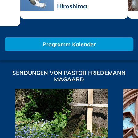
Hiroshima
Programm Kalender
SENDUNGEN VON PASTOR FRIEDEMANN
MAGAARD