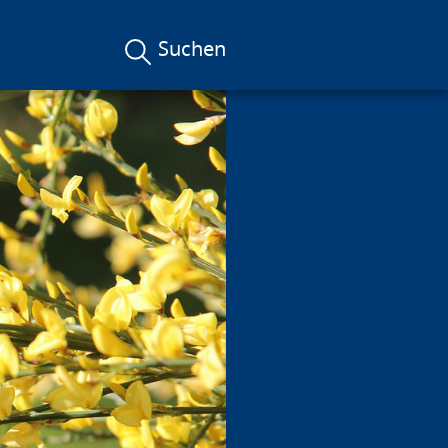
Suchen