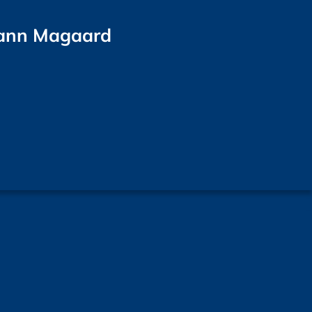
mann Magaard