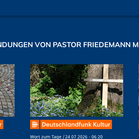
NDUNGEN VON PASTOR FRIEDEMANN 
Wort zum Tage
24.07.2026 - 06:20