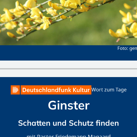
gem
Wort zum Tage
Ginster
Schatten und Schutz finden