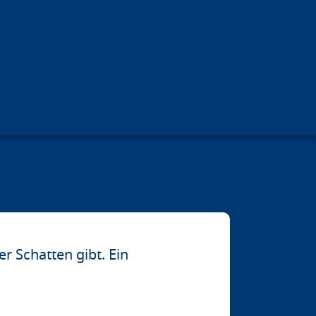
r Schatten gibt. Ein