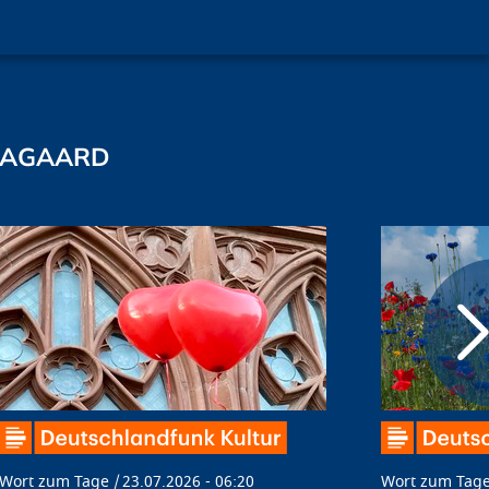
MAGAARD
Wort zum Tage
23.07.2026 - 06:20
Wort zum Tag