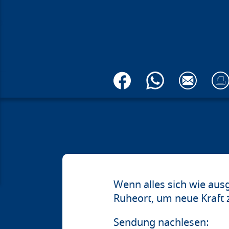
Wenn alles sich wie ausg
Ruheort, um neue Kraft
Sendung nachlesen: