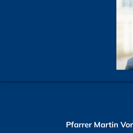
Pfarrer Martin Vo