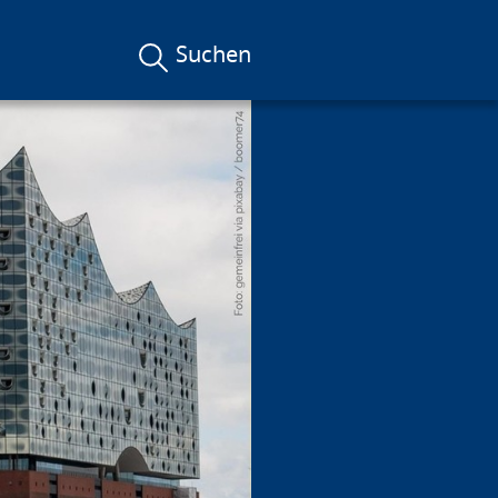
Suchen