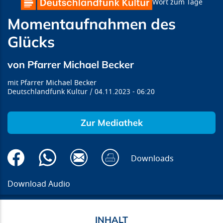
Wort zum Tage
Momentaufnahmen des
Glücks
von Pfarrer Michael Becker
Pfarrer Michael Becker
Deutschlandfunk Kultur
04.11.2023
06:20
Zur Mediathek
Downloads
Download Audio