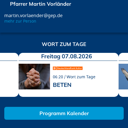
Pfarrer Martin Vorländer
martin.vorlaender@gep.de
mehr zur Person
WORT ZUM TAGE
Freitag 07.08.2026
06:20
Wort zum Tage
BETEN
Programm Kalender