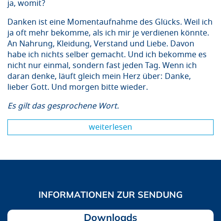
ja, womit?
Danken ist eine Momentaufnahme des Glücks. Weil ich
ja oft mehr bekomme, als ich mir je verdienen könnte.
An Nahrung, Kleidung, Verstand und Liebe. Davon
habe ich nichts selber gemacht. Und ich bekomme es
nicht nur einmal, sondern fast jeden Tag. Wenn ich
daran denke, läuft gleich mein Herz über: Danke,
lieber Gott. Und morgen bitte wieder.
Es gilt das gesprochene Wort.
weiterlesen
Downloads