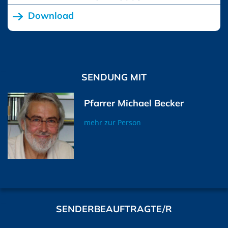
Download
SENDUNG MIT
Pfarrer Michael Becker
mehr zur Person
SENDERBEAUFTRAGTE/R