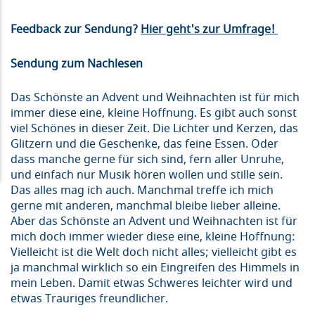
Feedback zur Sendung?
Hier geht's zur Umfrage!
Sendung zum Nachlesen
Das Schönste an Advent und Weihnachten ist für mich
immer diese eine, kleine Hoffnung. Es gibt auch sonst
viel Schönes in dieser Zeit. Die Lichter und Kerzen, das
Glitzern und die Geschenke, das feine Essen. Oder
dass manche gerne für sich sind, fern aller Unruhe,
und einfach nur Musik hören wollen und stille sein.
Das alles mag ich auch. Manchmal treffe ich mich
gerne mit anderen, manchmal bleibe lieber alleine.
Aber das Schönste an Advent und Weihnachten ist für
mich doch immer wieder diese eine, kleine Hoffnung:
Vielleicht ist die Welt doch nicht alles; vielleicht gibt es
ja manchmal wirklich so ein Eingreifen des Himmels in
mein Leben. Damit etwas Schweres leichter wird und
etwas Trauriges freundlicher.