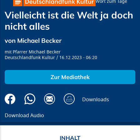
Wort zum Tage
Vielleicht ist die Welt ja doch
nicht alles
von Michael Becker
Pfarrer Michael Becker
Deutschlandfunk Kultur
16.12.2023
06:20
Zur Mediathek
Downloads
Download Audio