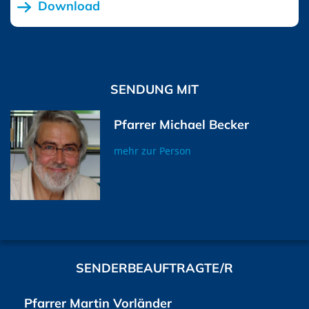
Download
SENDUNG MIT
Pfarrer Michael Becker
mehr zur Person
SENDERBEAUFTRAGTE/R
Pfarrer Martin Vorländer