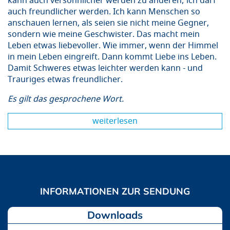
kann auch versöhnlicher werden zu anderen; ich darf
auch freundlicher werden. Ich kann Menschen so
anschauen lernen, als seien sie nicht meine Gegner,
sondern wie meine Geschwister. Das macht mein
Leben etwas liebevoller. Wie immer, wenn der Himmel
in mein Leben eingreift. Dann kommt Liebe ins Leben.
Damit Schweres etwas leichter werden kann - und
Trauriges etwas freundlicher.
Es gilt das gesprochene Wort.
weiterlesen
Downloads