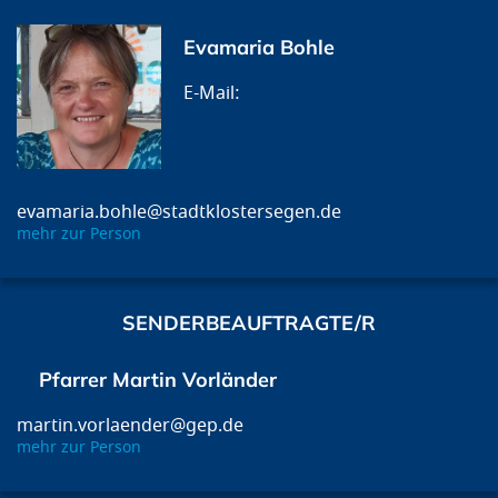
Evamaria Bohle
evamaria.bohle@stadtklostersegen.de
mehr zur Person
SENDERBEAUFTRAGTE/R
Pfarrer Martin Vorländer
martin.vorlaender@gep.de
mehr zur Person