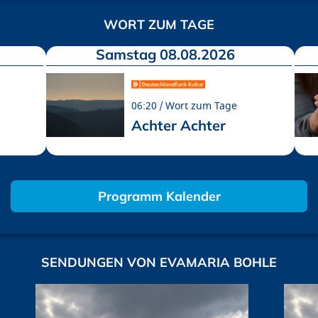
WORT ZUM TAGE
Samstag 08.08.2026
06:20
Wort zum Tage
Achter Achter
Programm Kalender
SENDUNGEN VON EVAMARIA BOHLE