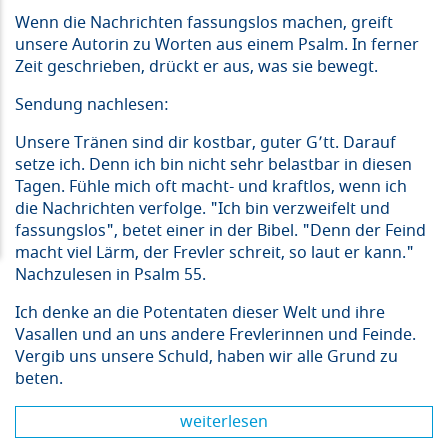
Wenn die Nachrichten fassungslos machen, greift
unsere Autorin zu Worten aus einem Psalm. In ferner
Zeit geschrieben, drückt er aus, was sie bewegt.
Sendung nachlesen:
Unsere Tränen sind dir kostbar, guter G
’
tt. Darauf
setze ich. Denn ich bin nicht sehr belastbar in diesen
Tagen. Fühle mich oft macht- und kraftlos, wenn ich
die Nachrichten verfolge. "Ich bin verzweifelt und
fassungslos", betet einer in der Bibel. "Denn der Feind
macht viel Lärm, der Frevler schreit, so laut er kann."
Nachzulesen in Psalm 55.
Ich denke an die Potentaten dieser Welt und ihre
Vasallen und an uns andere Frevlerinnen und Feinde.
Vergib uns unsere Schuld, haben wir alle Grund zu
beten.
weiterlesen