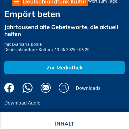
Wort zum Tage
Empört beten
Jahrtausend alte Gebetsworte, die aktuell
helfen
Evamaria Bohle
Deutschlandfunk Kultur
13.06.2025
06:20
Zur Mediathek
Downloads
Download Audio