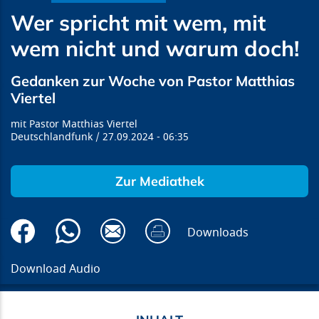
Wer spricht mit wem, mit
wem nicht und warum doch!
Gedanken zur Woche von Pastor Matthias
Viertel
Pastor Matthias Viertel
Deutschlandfunk
27.09.2024
06:35
Zur Mediathek
Downloads
Download Audio