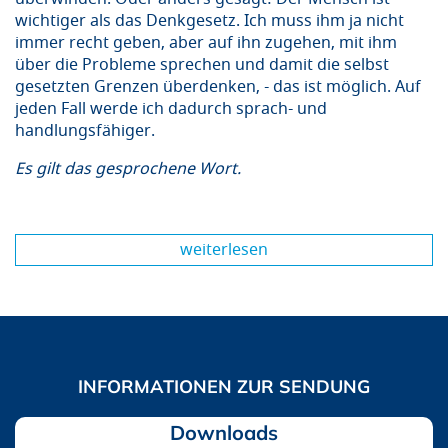
wichtiger als das Denkgesetz. Ich muss ihm ja nicht
immer recht geben, aber auf ihn zugehen, mit ihm
über die Probleme sprechen und damit die selbst
gesetzten Grenzen überdenken, - das ist möglich. Auf
jeden Fall werde ich dadurch sprach- und
handlungsfähiger.
Es gilt das gesprochene Wort.
weiterlesen
Downloads