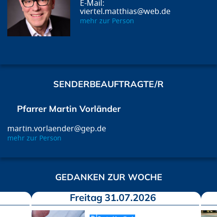
viertel.matthias@web.de
mehr zur Person
SENDERBEAUFTRAGTE/R
Pfarrer Martin Vorländer
martin.vorlaender@gep.de
mehr zur Person
GEDANKEN ZUR WOCHE
Freitag 31.07.2026