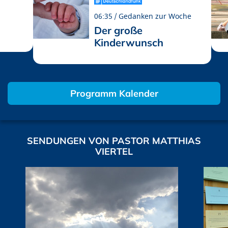
06:35
Gedanken zur Woche
Der große
Kinderwunsch
Programm Kalender
SENDUNGEN VON PASTOR MATTHIAS
VIERTEL