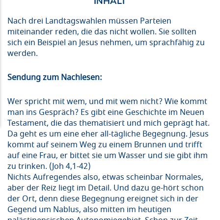
Nach drei Landtagswahlen müssen Parteien
miteinander reden, die das nicht wollen. Sie sollten
sich ein Beispiel an Jesus nehmen, um sprachfähig zu
werden.
Sendung zum Nachlesen:
Wer spricht mit wem, und mit wem nicht? Wie kommt
man ins Gespräch? Es gibt eine Geschichte im Neuen
Testament, die das thematisiert und mich geprägt hat.
Da geht es um eine eher all-tägliche Begegnung. Jesus
kommt auf seinem Weg zu einem Brunnen und trifft
auf eine Frau, er bittet sie um Wasser und sie gibt ihm
zu trinken. (Joh 4,1-42)
Nichts Aufregendes also, etwas scheinbar Normales,
aber der Reiz liegt im Detail. Und dazu ge-hört schon
der Ort, denn diese Begegnung ereignet sich in der
Gegend um Nablus, also mitten im heutigen