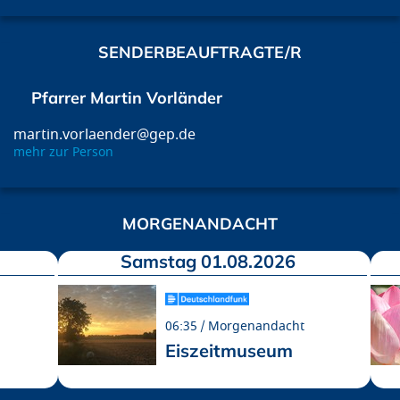
SENDERBEAUFTRAGTE/R
Pfarrer Martin Vorländer
martin.vorlaender@gep.de
mehr zur Person
MORGENANDACHT
Samstag 01.08.2026
06:35
Morgenandacht
Eiszeitmuseum