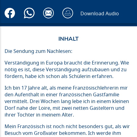
Download Audio
Die Sendung zum Nachlesen:
Verständigung in Europa braucht die Erinnerung. Wie
nötig es ist, diese Verständigung aufzubauen und zu
fördern, habe ich schon als Schülerin erfahren.
Ich bin 17 Jahre alt, als meine Französischlehrerin mir
den Aufenthalt in einer französischen Gastfamilie
vermittelt. Drei Wochen lang lebe ich in einem kleinen
Dorf nahe der Loire, mit zwei netten Gasteltern und
ihrer Tochter in meinem Alter.
Mein Französisch ist noch nicht besonders gut, als wir
Besuch vom Großvater bekommen. Ich werde ihm