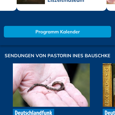
Programm Kalender
SENDUNGEN VON PASTORIN INES BAUSCHKE