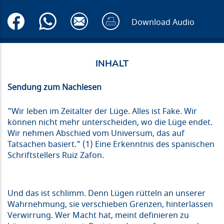
Download Audio
Sendung zum Nachlesen
"Wir leben im Zeitalter der Lüge. Alles ist Fake. Wir
können nicht mehr unterscheiden, wo die Lüge endet.
Wir nehmen Abschied vom Universum, das auf
Tatsachen basiert." (1) Eine Erkenntnis des spanischen
Schriftstellers Ruiz Zafon.
Und das ist schlimm. Denn Lügen rütteln an unserer
Wahrnehmung, sie verschieben Grenzen, hinterlassen
Verwirrung. Wer Macht hat, meint definieren zu