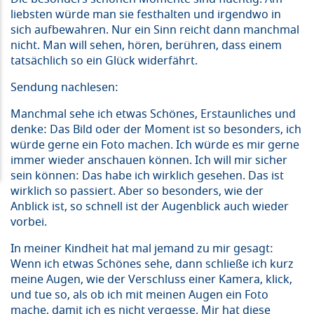
liebsten würde man sie festhalten und irgendwo in
sich aufbewahren. Nur ein Sinn reicht dann manchmal
nicht. Man will sehen, hören, berühren, dass einem
tatsächlich so ein Glück widerfährt.
Sendung nachlesen:
Manchmal sehe ich etwas Schönes, Erstaunliches und
denke: Das Bild oder der Moment ist so besonders, ich
würde gerne ein Foto machen. Ich würde es mir gerne
immer wieder anschauen können. Ich will mir sicher
sein können: Das habe ich wirklich gesehen. Das ist
wirklich so passiert. Aber so besonders, wie der
Anblick ist, so schnell ist der Augenblick auch wieder
vorbei.
In meiner Kindheit hat mal jemand zu mir gesagt:
Wenn ich etwas Schönes sehe, dann schließe ich kurz
meine Augen, wie der Verschluss einer Kamera, klick,
und tue so, als ob ich mit meinen Augen ein Foto
mache, damit ich es nicht vergesse. Mir hat diese