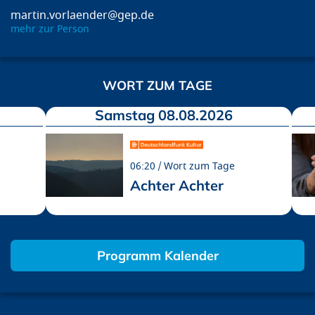
martin.vorlaender@gep.de
mehr zur Person
WORT ZUM TAGE
Samstag 08.08.2026
06:20
Wort zum Tage
Achter Achter
Programm Kalender