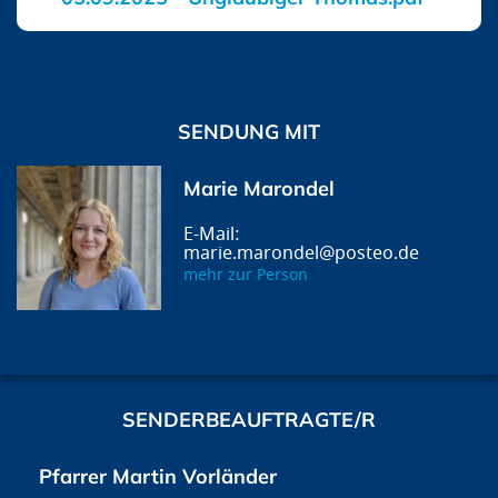
SENDUNG MIT
Marie Marondel
marie.marondel@posteo.de
mehr zur Person
SENDERBEAUFTRAGTE/R
Pfarrer Martin Vorländer