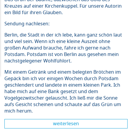
Kreuzes auf einer Kirchenkuppel. Für unsere Autorin
ein Bild für ihren Glauben.
Sendung nachlesen:
Berlin, die Stadt in der ich lebe, kann ganz schön laut
und viel sein. Wenn ich eine kleine Auszeit ohne
großen Aufwand brauche, fahre ich gerne nach
Potsdam. Potsdam ist von Berlin aus gesehen mein
nächstgelegener Wohlfühlort.
Mit einem Getränk und einem belegten Brötchen im
Gepäck bin ich vor einigen Wochen durch Potsdam
geschlendert und landete in einem kleinen Park. Ich
habe mich auf eine Bank gesetzt und dem
Vogelgezwitscher gelauscht. Ich ließ mir die Sonne
aufs Gesicht scheinen und schaute auf das Grün um
mich herum.
weiterlesen