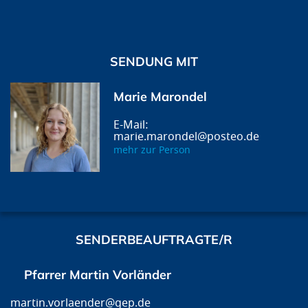
SENDUNG MIT
Marie Marondel
marie.marondel@posteo.de
mehr zur Person
SENDERBEAUFTRAGTE/R
Pfarrer Martin Vorländer
martin.vorlaender@gep.de