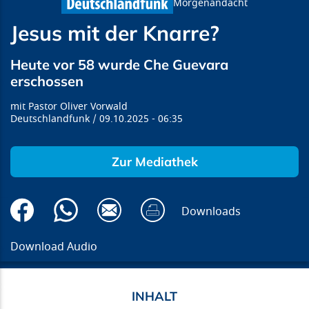
Morgenandacht
Jesus mit der Knarre?
Heute vor 58 wurde Che Guevara
erschossen
Pastor Oliver Vorwald
Deutschlandfunk
09.10.2025
06:35
Zur Mediathek
Downloads
Download Audio