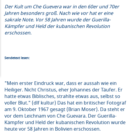
Der Kult um Che Guevera war in den 60er und 70er
Jahren besonders groß. Nach wie vor hat er eine
sakrale Note. Vor 58 Jahren wurde der Guerilla-
Kämpfer und Held der kubanischen Revolution
erschossen.
Sendetext lesen:
"Mein erster Eindruck war, dass er aussah wie ein
Heiliger. Nicht Christus, eher Johannes der Täufer. Er
hatte etwas Biblisches, strahlte etwas aus, selbst so
voller Blut." (dlf kultur) Das hat ein britischer Fotograf
am 9. Oktober 1967 gesagt (Brian Moser). Da steht er
vor dem Leichnam von Che Guevara. Der Guerilla-
Kämpfer und Held der kubanischen Revolution wurde
heute vor 58 Jahren in Bolivien erschossen.