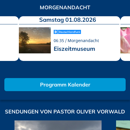
MORGENANDACHT
Samstag 01.08.2026
06:35
Morgenandacht
Eiszeitmuseum
Programm Kalender
SENDUNGEN VON PASTOR OLIVER VORWALD