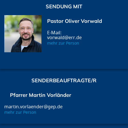
SENDUNG MIT
Pastor Oliver Vorwald
vorwald@err.de
mehr zur Person
SENDERBEAUFTRAGTE/R
Pfarrer Martin Vorländer
martin.vorlaender@gep.de
mehr zur Person