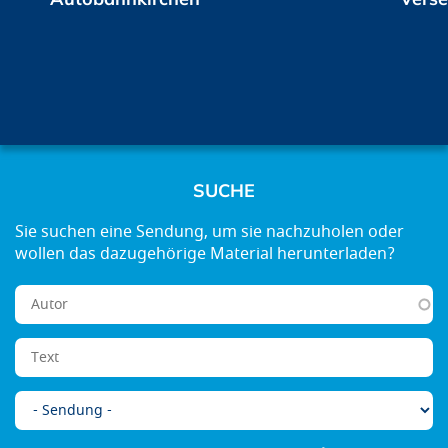
SUCHE