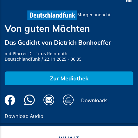
hilft.
Morgenandacht
Von guten Mächten
Das Gedicht von Dietrich Bonhoeffer
Pfarrer Dr. Titus Reinmuth
Deutschlandfunk
22.11.2025
06:35
Zur Mediathek
Downloads
Download Audio