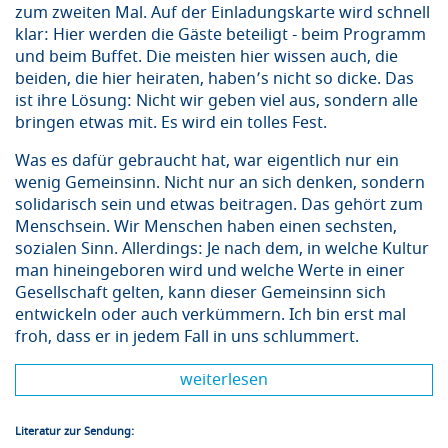
zum zweiten Mal. Auf der Einladungskarte wird schnell
klar: Hier werden die Gäste beteiligt - beim Programm
und beim Buffet. Die meisten hier wissen auch, die
beiden, die hier heiraten, haben’s nicht so dicke. Das
ist ihre Lösung: Nicht wir geben viel aus, sondern alle
bringen etwas mit. Es wird ein tolles Fest.
Was es dafür gebraucht hat, war eigentlich nur ein
wenig Gemeinsinn. Nicht nur an sich denken, sondern
solidarisch sein und etwas beitragen. Das gehört zum
Menschsein. Wir Menschen haben einen sechsten,
sozialen Sinn. Allerdings: Je nach dem, in welche Kultur
man hineingeboren wird und welche Werte in einer
Gesellschaft gelten, kann dieser Gemeinsinn sich
entwickeln oder auch verkümmern. Ich bin erst mal
froh, dass er in jedem Fall in uns schlummert.
weiterlesen
Literatur zur Sendung: