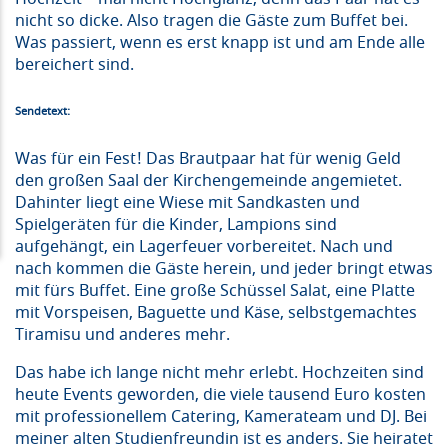
nicht so dicke. Also tragen die Gäste zum Buffet bei.
Was passiert, wenn es erst knapp ist und am Ende alle
bereichert sind.
Sendetext:
Was für ein Fest! Das Brautpaar hat für wenig Geld
den großen Saal der Kirchengemeinde angemietet.
Dahinter liegt eine Wiese mit Sandkasten und
Spielgeräten für die Kinder, Lampions sind
aufgehängt, ein Lagerfeuer vorbereitet. Nach und
nach kommen die Gäste herein, und jeder bringt etwas
mit fürs Buffet. Eine große Schüssel Salat, eine Platte
mit Vorspeisen, Baguette und Käse, selbstgemachtes
Tiramisu und anderes mehr.
Das habe ich lange nicht mehr erlebt. Hochzeiten sind
heute Events geworden, die viele tausend Euro kosten
mit professionellem Catering, Kamerateam und DJ. Bei
meiner alten Studienfreundin ist es anders. Sie heiratet