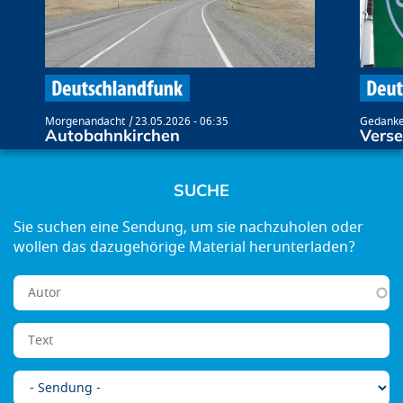
Morgenandacht
23.05.2026 - 06:35
Gedanke
Autobahnkirchen
Verse
SUCHE