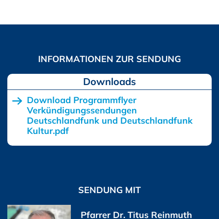
Downloads
Download Programmflyer
Verkündigungssendungen
Deutschlandfunk und Deutschlandfunk
Kultur.pdf
SENDUNG MIT
Pfarrer Dr. Titus Reinmuth