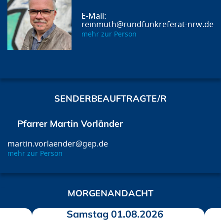
reinmuth@rundfunkreferat-nrw.de
mehr zur Person
SENDERBEAUFTRAGTE/R
Pfarrer Martin Vorländer
martin.vorlaender@gep.de
mehr zur Person
MORGENANDACHT
Samstag 01.08.2026