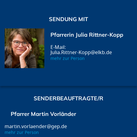
SENDUNG MIT
Pfarrerin Julia Rittner-Kopp
Julia.Rittner-Kopp@elkb.de
mehr zur Person
SENDERBEAUFTRAGTE/R
Pfarrer Martin Vorländer
martin.vorlaender@gep.de
mehr zur Person