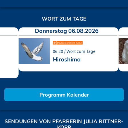
WORT ZUM TAGE
Donnerstag 06.08.2026
06:20
Wort zum Tage
Hiroshima
Programm Kalender
SENDUNGEN VON PFARRERIN JULIA RITTNER-
KOPP