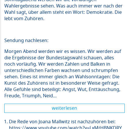
Wahlergebnisse sehen. Was auch immer wer nach der
Wahl sagt, über allem steht ein Wort: Demokratie. Die
lebt vom Zuhören.
Sendung nachlesen:
Morgen Abend werden wir es wissen. Wir werden auf
die Ergebnisse der Bundestagswahl schauen, alles
noch vorläufig. Wir werden Zahlen und Balken in
unterschiedlichen Farben wachsen und schrumpfen
sehen. Eines ist immer gleich an Wahlsonntagen: Die
Kunst des Zuhörens ist in besonderer Weise gefragt.
Alle Gefühle sind beteiligt: Angst, Wut, Enttäuschung,
Freude, Triumph, Neid…
weiterlesen
Die Rede von Joana Mallwitz ist nachzuhören bei:
https://www.youtube.com/watch?v=LxMtHBNKDRY