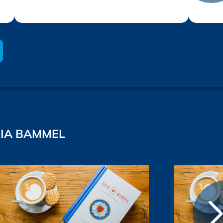
RIA BAMMEL