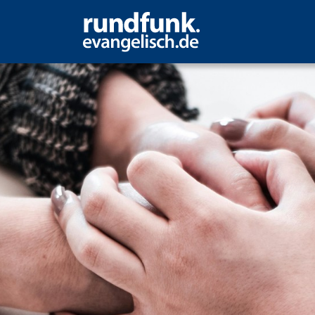
 und einfach leben