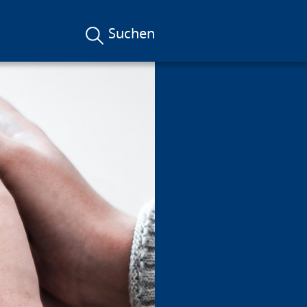
Suchen