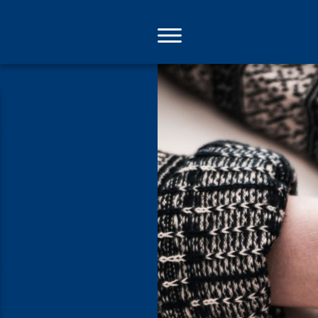
Direkt
zum
Inhalt
Leicht sein