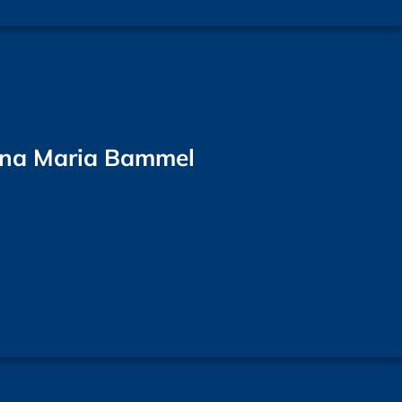
tina Maria Bammel