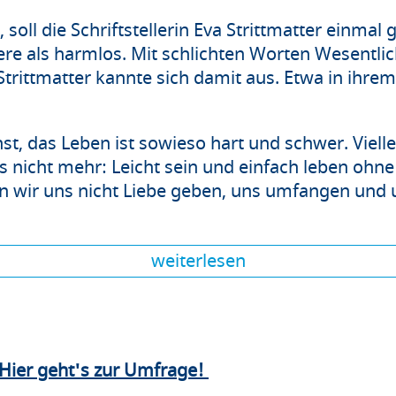
", soll die Schriftstellerin Eva Strittmatter einmal
ndere als harmlos. Mit schlichten Worten Wesentlic
 Strittmatter kannte sich damit aus. Etwa in ihr
st, das Leben ist sowieso hart und schwer. Vielle
as nicht mehr: Leicht sein und einfach leben ohn
 wir uns nicht Liebe geben, uns umfangen und 
weiterlesen
Hier geht's zur Umfrage!