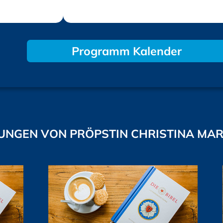
Programm Kalender
UNGEN VON PRÖPSTIN CHRISTINA MA