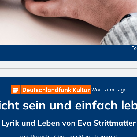
Wort zum Tage
icht sein und einfach le
Lyrik und Leben von Eva Strittmatter