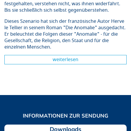
festgehalten, verstehen nicht, was ihnen widerfährt.
Bis sie schließlich sich selbst gegenüberstehen.
Dieses Szenario hat sich der französische Autor Herve
le Tellier in seinem Roman "Die Anomalie" ausgedacht.
Er beleuchtet die Folgen dieser "Anomalie" - für die
Gesellschaft, die Religion, den Staat und für die
einzelnen Menschen.
weiterlesen
Downloads