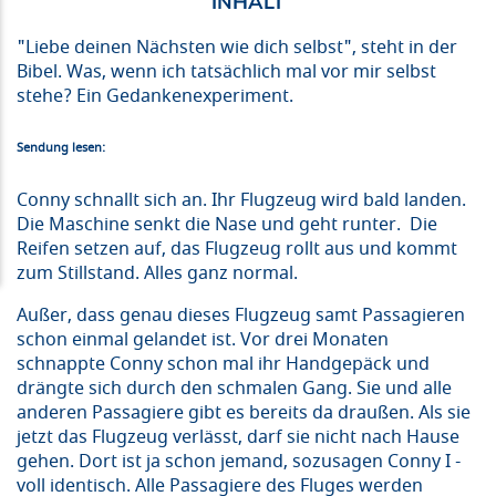
"Liebe deinen Nächsten wie dich selbst", steht in der
Bibel. Was, wenn ich tatsächlich mal vor mir selbst
stehe? Ein Gedankenexperiment.
Sendung lesen:
Conny schnallt sich an. Ihr Flugzeug wird bald landen.
Die Maschine senkt die Nase und geht runter. Die
Reifen setzen auf, das Flugzeug rollt aus und kommt
zum Stillstand. Alles ganz normal.
Außer, dass genau dieses Flugzeug samt Passagieren
schon einmal gelandet ist. Vor drei Monaten
schnappte Conny schon mal ihr Handgepäck und
drängte sich durch den schmalen Gang. Sie und alle
anderen Passagiere gibt es bereits da draußen. Als sie
jetzt das Flugzeug verlässt, darf sie nicht nach Hause
gehen. Dort ist ja schon jemand, sozusagen Conny I -
voll identisch. Alle Passagiere des Fluges werden