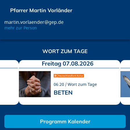
Pfarrer Martin Vorländer
martin.vorlaender@gep.de
mehr zur Person
WORT ZUM TAGE
Freitag 07.08.2026
06:20
Wort zum Tage
BETEN
Programm Kalender