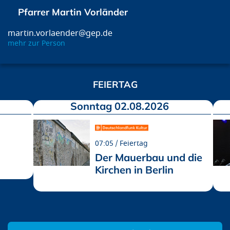
Pfarrer Martin Vorländer
martin.vorlaender@gep.de
mehr zur Person
FEIERTAG
Sonntag 02.08.2026
07:05
Feiertag
Der Mauerbau und die
Kirchen in Berlin