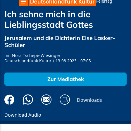
Feiertag
Ich sehne mich in die
Lieblingsstadt Gottes
Jerusalem und die Dichterin Else Lasker-
Schüler
Nora Tschepe-Wiesinger
Deutschlandfunk Kultur
13.08.2023
07:05
Zur Mediathek
Downloads
Download Audio