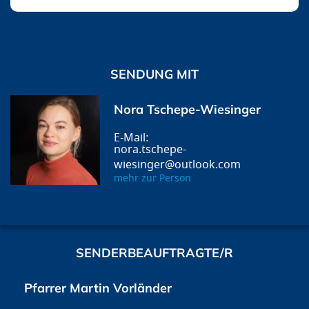
SENDUNG MIT
Nora Tschepe-Wiesinger
nora.tschepe-
wiesinger@outlook.com
mehr zur Person
SENDERBEAUFTRAGTE/R
Pfarrer Martin Vorländer