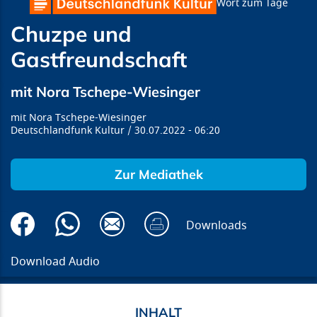
Wort zum Tage
Chuzpe und
Gastfreundschaft
mit Nora Tschepe-Wiesinger
Nora Tschepe-Wiesinger
Deutschlandfunk Kultur
30.07.2022
06:20
Zur Mediathek
Downloads
Download Audio