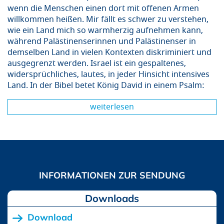
wenn die Menschen einen dort mit offenen Armen
willkommen heißen. Mir fällt es schwer zu verstehen,
wie ein Land mich so warmherzig aufnehmen kann,
während Palästinenserinnen und Palästinenser in
demselben Land in vielen Kontexten diskriminiert und
ausgegrenzt werden. Israel ist ein gespaltenes,
widersprüchliches, lautes, in jeder Hinsicht intensives
Land. In der Bibel betet König David in einem Psalm:
weiterlesen
Downloads
Download