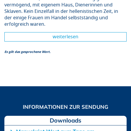
vermögend, mit eigenem Haus, Dienerinnen und
Sklaven. Kein Einzelfall in der hellenistischen Zeit, in
der einige Frauen im Handel selbstständig und
erfolgreich waren.
weiterlesen
Es gilt das gesprochene Wort.
Downloads