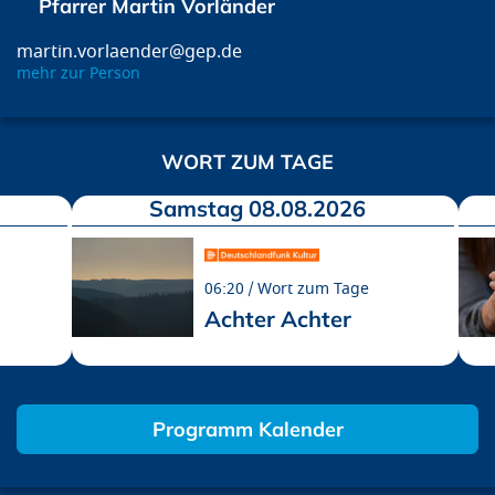
Pfarrer Martin Vorländer
martin.vorlaender@gep.de
mehr zur Person
WORT ZUM TAGE
Samstag 08.08.2026
06:20
Wort zum Tage
Achter Achter
Programm Kalender