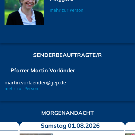
mehr zur Person
SENDERBEAUFTRAGTE/R
Pfarrer Martin Vorländer
martin.vorlaender@gep.de
mehr zur Person
MORGENANDACHT
Samstag 01.08.2026