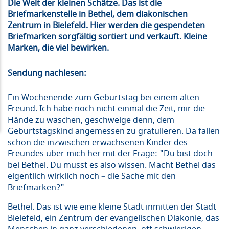
Die Welt der kleinen Schätze. Das ist die
Briefmarkenstelle in Bethel, dem diakonischen
Zentrum in Bielefeld. Hier werden die gespendeten
Briefmarken sorgfältig sortiert und verkauft. Kleine
Marken, die viel bewirken.
Sendung nachlesen:
Ein Wochenende zum Geburtstag bei einem alten
Freund. Ich habe noch nicht einmal die Zeit, mir die
Hände zu waschen, geschweige denn, dem
Geburtstagskind angemessen zu gratulieren. Da fallen
schon die inzwischen erwachsenen Kinder des
Freundes über mich her mit der Frage: "Du bist doch
bei Bethel. Du musst es also wissen. Macht Bethel das
eigentlich wirklich noch – die Sache mit den
Briefmarken?"
Bethel. Das ist wie eine kleine Stadt inmitten der Stadt
Bielefeld, ein Zentrum der evangelischen Diakonie, das