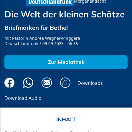
Morgenandacht
Die Welt der kleinen Schätze
Briefmarken für Bethel
Pastorin Andrea Wagner-Pinggéra
Deutschlandfunk
09.09.2025
06:35
Zur Mediathek
Downloads
Download Audio