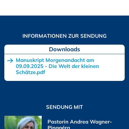
Downloads
Manuskript Morgenandacht am
09.09.2025 - Die Welt der kleinen
Schätze.pdf
SENDUNG MIT
Pastorin Andrea Wagner-
Pinggéra