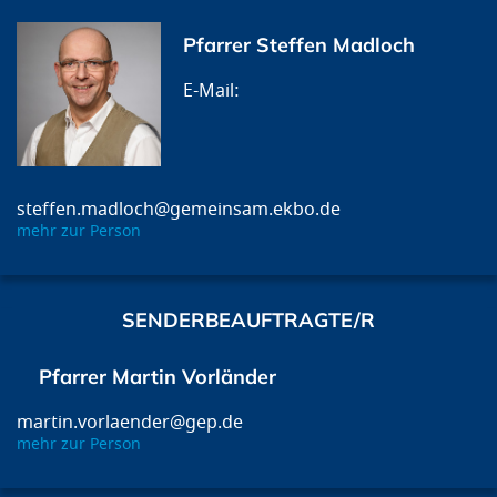
Pfarrer Steffen Madloch
steffen.madloch@gemeinsam.ekbo.de
mehr zur Person
SENDERBEAUFTRAGTE/R
Pfarrer Martin Vorländer
martin.vorlaender@gep.de
mehr zur Person