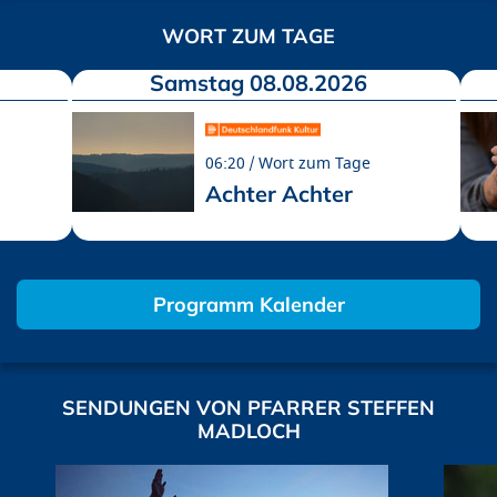
WORT ZUM TAGE
Samstag 08.08.2026
06:20
Wort zum Tage
Achter Achter
Programm Kalender
SENDUNGEN VON PFARRER STEFFEN
MADLOCH