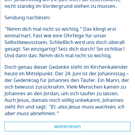
nicht ständig im Vordergrund stehen zu müssen.
Sendung nachlesen:
"Nimm dich mal nicht so wichtig." Das klingt erst
einmal hart. Fast wie eine Ohrfeige für unser
Selbstbewusstsein. Schließlich wird uns doch überall
gesagt: Sei einzigartig! Setz dich durch! Sei sichtbar!
Und dann das: Nimm dich mal nicht so wichtig.
Doch genau dieser Gedanke steht im Kirchenkalender
heute im Mittelpunkt. Der 24. Juni ist der Johannistag –
der Gedenktag für Johannes den Täufer. Ein Mann, der
sich bewusst zurücknahm. Viele Menschen kamen zu
Johannes an den Jordan, um sich taufen zu lassen.
Auch Jesus, damals noch völlig unbekannt. Johannes
sieht ihn und sagt:
"Er, also Jesus muss wachsen, ich
aber muss abnehmen."
weiterlesen