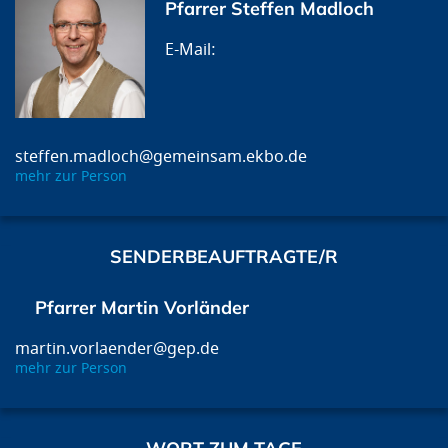
Pfarrer Steffen Madloch
steffen.madloch@gemeinsam.ekbo.de
mehr zur Person
SENDERBEAUFTRAGTE/R
Pfarrer Martin Vorländer
martin.vorlaender@gep.de
mehr zur Person