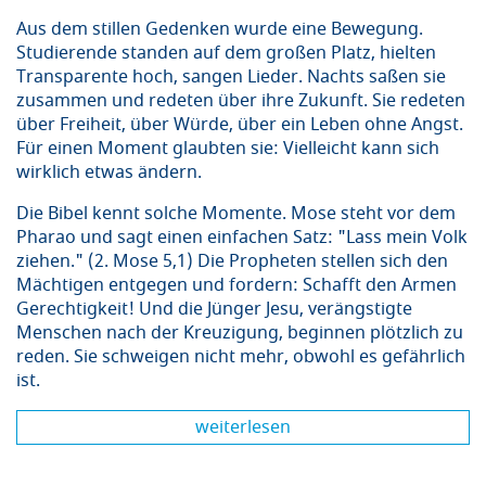
Aus dem stillen Gedenken wurde eine Bewegung.
Studierende standen auf dem großen Platz, hielten
Transparente hoch, sangen Lieder. Nachts saßen sie
zusammen und redeten über ihre Zukunft. Sie redeten
über Freiheit, über Würde, über ein Leben ohne Angst.
Für einen Moment glaubten sie: Vielleicht kann sich
wirklich etwas ändern.
Die Bibel kennt solche Momente. Mose steht vor dem
Pharao und sagt einen einfachen Satz: "Lass mein Volk
ziehen." (2. Mose 5,1) Die Propheten stellen sich den
Mächtigen entgegen und fordern: Schafft den Armen
Gerechtigkeit! Und die Jünger Jesu, verängstigte
Menschen nach der Kreuzigung, beginnen plötzlich zu
reden. Sie schweigen nicht mehr, obwohl es gefährlich
ist.
weiterlesen