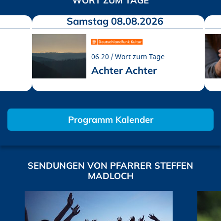
WORT ZUM TAGE
Samstag 08.08.2026
06:20
Wort zum Tage
Achter Achter
Programm Kalender
SENDUNGEN VON PFARRER STEFFEN
MADLOCH