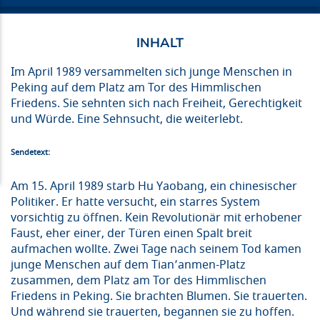
Im April 1989 versammelten sich junge Menschen in
Peking auf dem Platz am Tor des Himmlischen
Friedens. Sie sehnten sich nach Freiheit, Gerechtigkeit
und Würde. Eine Sehnsucht, die weiterlebt.
Sendetext:
Am 15. April 1989 starb Hu Yaobang, ein chinesischer
Politiker. Er hatte versucht, ein starres System
vorsichtig zu öffnen. Kein Revolutionär mit erhobener
Faust, eher einer, der Türen einen Spalt breit
aufmachen wollte. Zwei Tage nach seinem Tod kamen
junge Menschen auf dem Tian’anmen-Platz
zusammen, dem Platz am Tor des Himmlischen
Friedens in Peking. Sie brachten Blumen. Sie trauerten.
Und während sie trauerten, begannen sie zu hoffen.