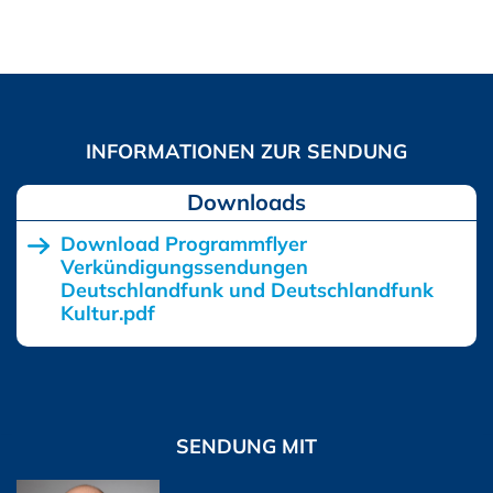
Downloads
Download Programmflyer
Verkündigungssendungen
Deutschlandfunk und Deutschlandfunk
Kultur.pdf
SENDUNG MIT