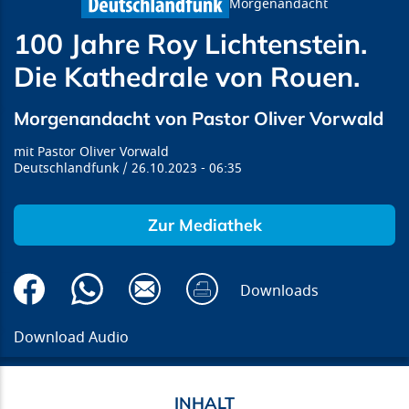
Morgenandacht
100 Jahre Roy Lichtenstein.
Die Kathedrale von Rouen.
Morgenandacht von Pastor Oliver Vorwald
Pastor Oliver Vorwald
Deutschlandfunk
26.10.2023
06:35
Zur Mediathek
Downloads
Download Audio