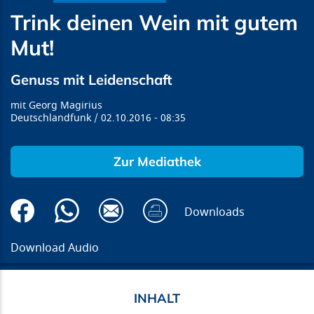
Trink deinen Wein mit gutem
Mut!
Genuss mit Leidenschaft
Georg Magirius
Deutschlandfunk
02.10.2016
08:35
Zur Mediathek
Downloads
Download Audio