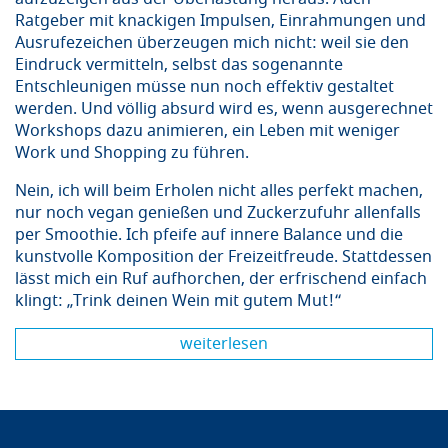
Ratgeber mit knackigen Impulsen, Einrahmungen und
Ausrufezeichen überzeugen mich nicht: weil sie den
Eindruck vermitteln, selbst das sogenannte
Entschleunigen müsse nun noch effektiv gestaltet
werden. Und völlig absurd wird es, wenn ausgerechnet
Workshops dazu animieren, ein Leben mit weniger
Work und Shopping zu führen.
Nein, ich will beim Erholen nicht alles perfekt machen,
nur noch vegan genießen und Zuckerzufuhr allenfalls
per Smoothie. Ich pfeife auf innere Balance und die
kunstvolle Komposition der Freizeitfreude. Stattdessen
lässt mich ein Ruf aufhorchen, der erfrischend einfach
klingt: „Trink deinen Wein mit gutem Mut!“
weiterlesen