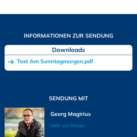
Downloads
Text Am Sonntagmorgen.pdf
SENDUNG MIT
Georg Magirius
mehr zur Person