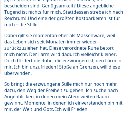
bescheiden sind. Genügsamkeit? Diese angebliche
Tugend ist nichts für mich. Stattdessen strebe ich nach
Reichtum! Und eine der größten Kostbarkeiten ist für
mich – die Stille.
Dabei gilt sie momentan eher als Massenware, weil
das Leben sich seit Monaten immer wieder
zurückzuziehen hat. Diese verordnete Ruhe betört
mich nicht. Der Lärm wird dadurch vielleicht kleiner.
Doch fördert die Ruhe, die erzwungen ist, den Lärm in
mir. Ich bin unzufrieden! Stoße an Grenzen, will diese
überwinden.
So bringt die erzwungene Stille mich nur noch mehr
dazu, den Weg der Freiheit zu gehen. Ich suche nach
Augenblicken, in denen mein Atem weiten Raum
gewinnt. Momente, in denen ich einverstanden bin mit
mir, der Welt und Gott. Ich will Frieden.