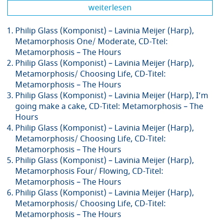
weiterlesen
Philip Glass (Komponist) – Lavinia Meijer (Harp),
Metamorphosis One/ Moderate, CD-Ttel:
Metamorphosis – The Hours
Philip Glass (Komponist) – Lavinia Meijer (Harp),
Metamorphosis/ Choosing Life, CD-Titel:
Metamorphosis – The Hours
Philip Glass (Komponist) – Lavinia Meijer (Harp), I’m
going make a cake, CD-Titel: Metamorphosis – The
Hours
Philip Glass (Komponist) – Lavinia Meijer (Harp),
Metamorphosis/ Choosing Life, CD-Titel:
Metamorphosis – The Hours
Philip Glass (Komponist) – Lavinia Meijer (Harp),
Metamorphosis Four/ Flowing, CD-Titel:
Metamorphosis – The Hours
Philip Glass (Komponist) – Lavinia Meijer (Harp),
Metamorphosis/ Choosing Life, CD-Titel:
Metamorphosis – The Hours