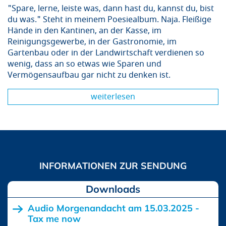
"Spare, lerne, leiste was, dann hast du, kannst du, bist
du was." Steht in meinem Poesiealbum. Naja. Fleißige
Hände in den Kantinen, an der Kasse, im
Reinigungsgewerbe, in der Gastronomie, im
Gartenbau oder in der Landwirtschaft verdienen so
wenig, dass an so etwas wie Sparen und
Vermögensaufbau gar nicht zu denken ist.
weiterlesen
Downloads
Audio Morgenandacht am 15.03.2025 -
Tax me now