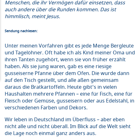
Menschen, die ihr Vermögen dafür einsetzen, dass
auch andere über die Runden kommen. Das ist
himmlisch, meint Jesus.
Sendung nachlesen:
Unter meinen Vorfahren gibt es jede Menge Bergleute
und Tagelöhner. Oft habe ich als Kind meiner Oma und
ihren Tanten zugehört, wenn sie von früher erzählt
haben. Als sie jung waren, gab es eine riesige
gusseiserne Pfanne über dem Ofen. Die wurde dann
auf den Tisch gestellt, und alle aßen gemeinsam
daraus die Bratkartoffeln. Heute gibt’s in vielen
Haushalten mehrere Pfannen – eine für Fisch, eine für
Fleisch oder Gemüse, gusseisern oder aus Edelstahl, in
verschiedenen Farben und Dekors.
Wir leben in Deutschland im Überfluss – aber eben
nicht alle und nicht überall. Im Blick auf die Welt sieht
die Lage noch einmal ganz anders aus.