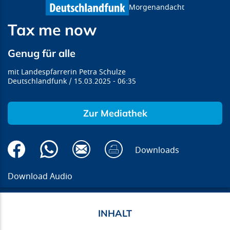
Morgenandacht
Tax me now
Genug für alle
Landespfarrerin Petra Schulze
Deutschlandfunk
15.03.2025
06:35
Zur Mediathek
Downloads
Download Audio