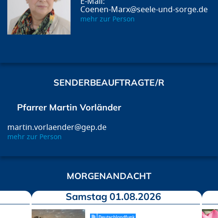
Coenen-Marx@seele-und-sorge.de
mehr zur Person
SENDERBEAUFTRAGTE/R
Pfarrer Martin Vorländer
martin.vorlaender@gep.de
mehr zur Person
MORGENANDACHT
Samstag 01.08.2026