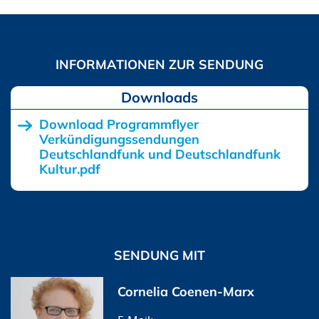
Downloads
Download Programmflyer
Verkündigungssendungen
Deutschlandfunk und Deutschlandfunk
Kultur.pdf
SENDUNG MIT
Cornelia Coenen-Marx