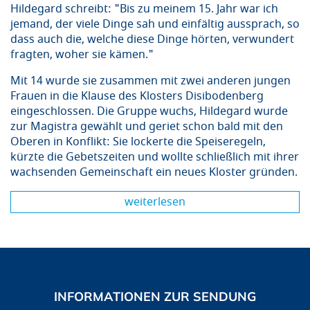
Hildegard schreibt: "Bis zu meinem 15. Jahr war ich
jemand, der viele Dinge sah und einfältig aussprach, so
dass auch die, welche diese Dinge hörten, verwundert
fragten, woher sie kämen."
Mit 14 wurde sie zusammen mit zwei anderen jungen
Frauen in die Klause des Klosters Disibodenberg
eingeschlossen. Die Gruppe wuchs, Hildegard wurde
zur Magistra gewählt und geriet schon bald mit den
Oberen in Konflikt: Sie lockerte die Speiseregeln,
kürzte die Gebetszeiten und wollte schließlich mit ihrer
wachsenden Gemeinschaft ein neues Kloster gründen.
weiterlesen