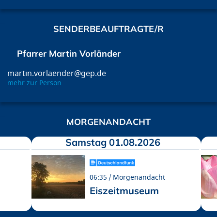
SENDERBEAUFTRAGTE/R
Pfarrer Martin Vorländer
martin.vorlaender@gep.de
mehr zur Person
MORGENANDACHT
Samstag 01.08.2026
06:35
Morgenandacht
Eiszeitmuseum