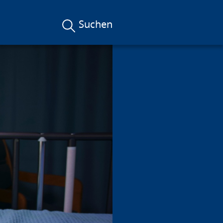
Suchen