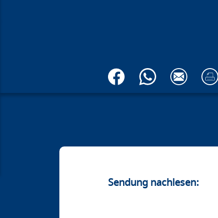
Sendung nachlesen: