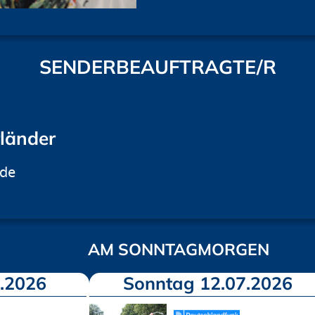
SENDERBEAUFTRAGTE/R
rländer
.de
AM SONNTAGMORGEN
.2026
Sonntag 12.07.2026