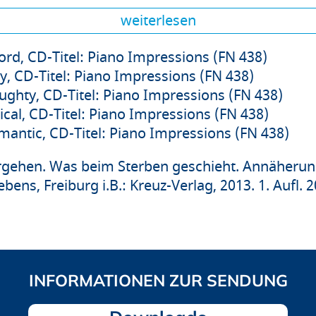
weiterlesen
ord, CD-Titel: Piano Impressions (FN 438)
y, CD-Titel: Piano Impressions (FN 438)
ughty, CD-Titel: Piano Impressions (FN 438)
ical, CD-Titel: Piano Impressions (FN 438)
mantic, CD-Titel: Piano Impressions (FN 438)
rgehen. Was beim Sterben geschieht. Annäherung
ens, Freiburg i.B.: Kreuz-Verlag, 2013. 1. Aufl. 