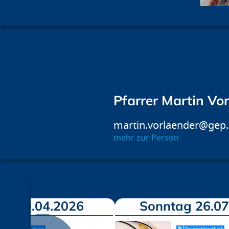
Pfarrer Martin Vo
martin.vorlaender@gep
mehr zur Person
ag 19.04.2026
Sonntag 26.07