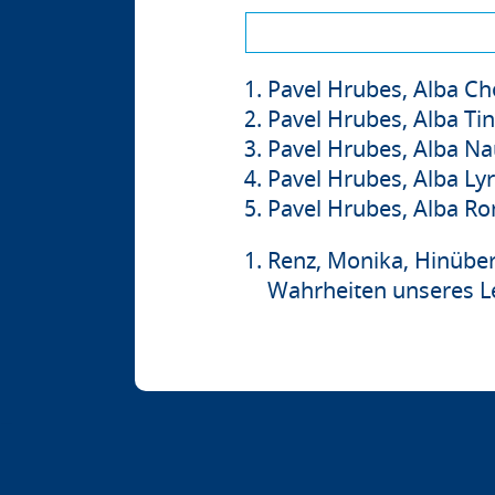
Pavel Hrubes, Alba Ch
Pavel Hrubes, Alba Tin
Pavel Hrubes, Alba Na
Pavel Hrubes, Alba Lyr
Pavel Hrubes, Alba Ro
Renz, Monika, Hinübe
Wahrheiten unseres Leb