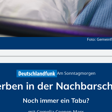
Gemeinfr
Am Sonntagmorgen
erben in der Nachbarsch
Noch immer ein Tabu?