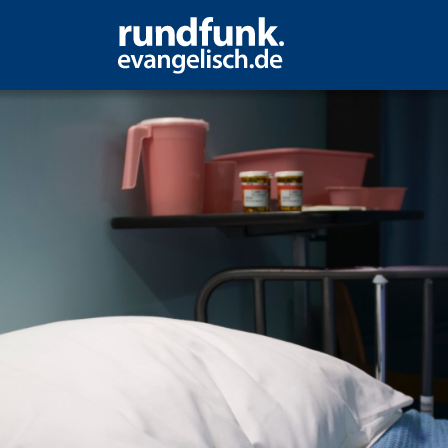
der Nachbarschaft