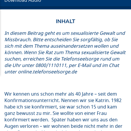
Download Audio
In diesem Beitrag geht es um sexualisierte Gewalt und
Missbrauch. Bitte entscheiden Sie sorgfältig, ob Sie
sich mit dem Thema auseinandersetzen wollen und
können. Wenn Sie Rat zum Thema sexualisierte Gewalt
suchen, erreichen Sie die Telefonseelsorge rund um
die Uhr unter 0800/1110111, per E-Mail und im Chat
unter online.telefonseelsorge.de
Wir kennen uns schon mehr als 40 Jahre – seit dem
Konfirmationsunterricht. Nennen wir sie Katrin. 1982
habe ich sie konfirmiert, sie war schon 15 und kam
ganz bewusst zu mir. Sie wollte von einer Frau
konfirmiert werden. Später haben wir uns aus den
Augen verloren – wir wohnen beide nicht mehr in der