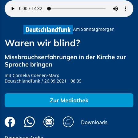
Am Sonntagmorgen
Waren wir blind?
Missbrauchserfahrungen in der Kirche zur
Sprache bringen
Cornelia Coenen-Marx
Deutschlandfunk
26.09.2021
08:35
Zur Mediathek
Downloads