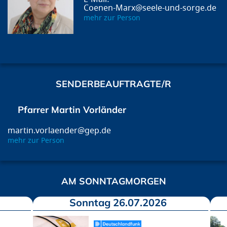
Coenen-Marx@seele-und-sorge.de
mehr zur Person
SENDERBEAUFTRAGTE/R
Pfarrer Martin Vorländer
martin.vorlaender@gep.de
mehr zur Person
AM SONNTAGMORGEN
Sonntag 26.07.2026