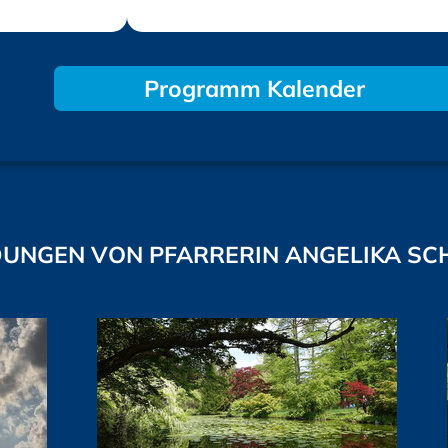
Programm Kalender
UNGEN VON PFARRERIN ANGELIKA SC