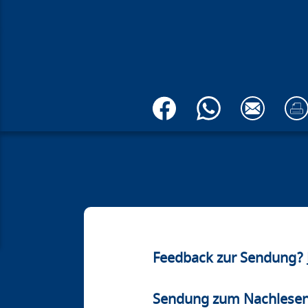
Feedback zur Sendung?
Sendung zum Nachlese