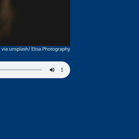
 via unsplash/ Elisa Photography