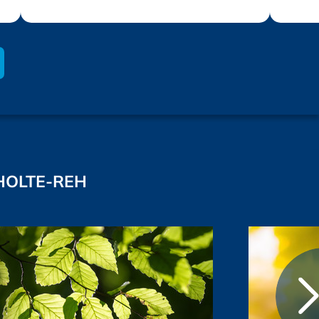
HOLTE-REH