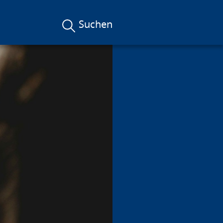
Suchen