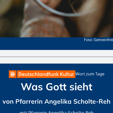
Gemeinfrei
Wort zum Tage
Was Gott sieht
von Pfarrerin Angelika Scholte-Reh