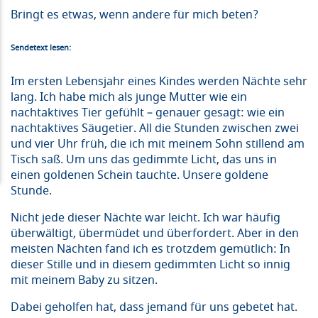
Bringt es etwas, wenn andere für mich beten?
Sendetext lesen:
Im ersten Lebensjahr eines Kindes werden Nächte sehr
lang. Ich habe mich als junge Mutter wie ein
nachtaktives Tier gefühlt – genauer gesagt: wie ein
nachtaktives Säugetier. All die Stunden zwischen zwei
und vier Uhr früh, die ich mit meinem Sohn stillend am
Tisch saß. Um uns das gedimmte Licht, das uns in
einen goldenen Schein tauchte. Unsere goldene
Stunde.
Nicht jede dieser Nächte war leicht. Ich war häufig
überwältigt, übermüdet und überfordert. Aber in den
meisten Nächten fand ich es trotzdem gemütlich: In
dieser Stille und in diesem gedimmten Licht so innig
mit meinem Baby zu sitzen.
Dabei geholfen hat, dass jemand für uns gebetet hat.