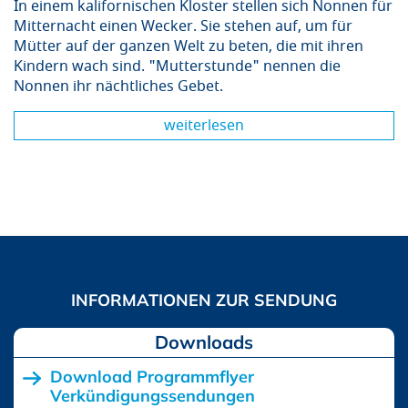
In einem kalifornischen Kloster stellen sich Nonnen für
Mitternacht einen Wecker. Sie stehen auf, um für
Mütter auf der ganzen Welt zu beten, die mit ihren
Kindern wach sind. "Mutterstunde" nennen die
Nonnen ihr nächtliches Gebet.
weiterlesen
Downloads
Download Programmflyer
Verkündigungssendungen