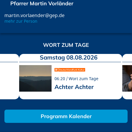
Pfarrer Martin Vorländer
martin.vorlaender@gep.de
mehr zur Person
WORT ZUM TAGE
Samstag 08.08.2026
06:20
Wort zum Tage
Achter Achter
Programm Kalender