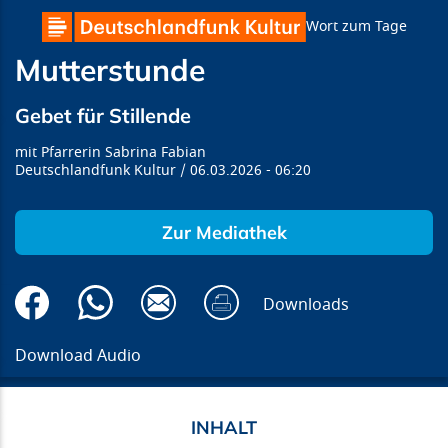
Wort zum Tage
Mutterstunde
Gebet für Stillende
Pfarrerin Sabrina Fabian
Deutschlandfunk Kultur
06.03.2026
06:20
Zur Mediathek
Downloads
Download Audio