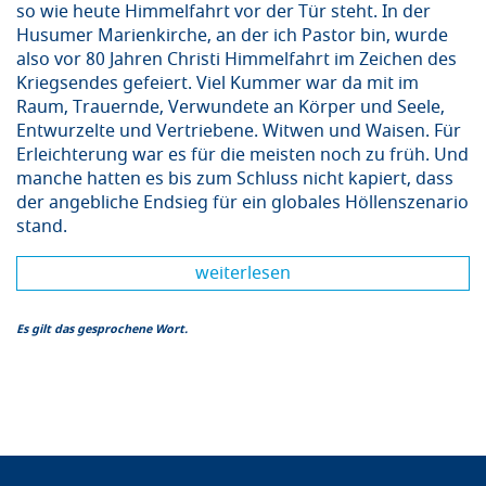
so wie heute Himmelfahrt vor der Tür steht. In der
Husumer Marienkirche, an der ich Pastor bin, wurde
also vor 80 Jahren Christi Himmelfahrt im Zeichen des
Kriegsendes gefeiert. Viel Kummer war da mit im
Raum, Trauernde, Verwundete an Körper und Seele,
Entwurzelte und Vertriebene. Witwen und Waisen. Für
Erleichterung war es für die meisten noch zu früh. Und
manche hatten es bis zum Schluss nicht kapiert, dass
der angebliche Endsieg für ein globales Höllenszenario
stand.
weiterlesen
Es gilt das gesprochene Wort.