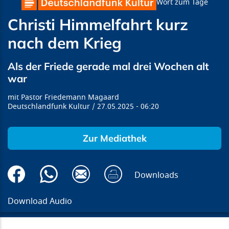
Wort zum Tage
Christi Himmelfahrt kurz
nach dem Krieg
Als der Friede gerade mal drei Wochen alt
war
Pastor Friedemann Magaard
Deutschlandfunk Kultur
27.05.2025
06:20
Zur Mediathek
Downloads
Download Audio