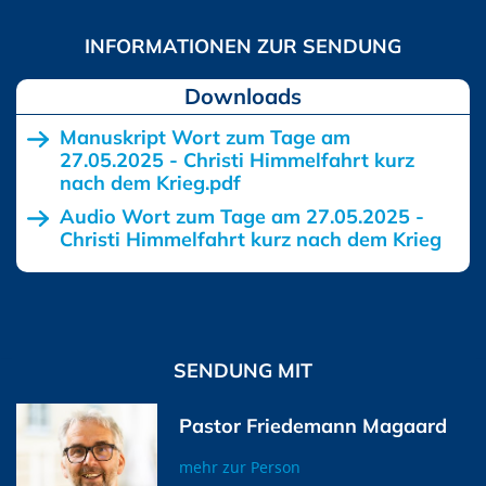
Downloads
Manuskript Wort zum Tage am
27.05.2025 - Christi Himmelfahrt kurz
nach dem Krieg.pdf
Audio Wort zum Tage am 27.05.2025 -
Christi Himmelfahrt kurz nach dem Krieg
SENDUNG MIT
Pastor Friedemann Magaard
mehr zur Person