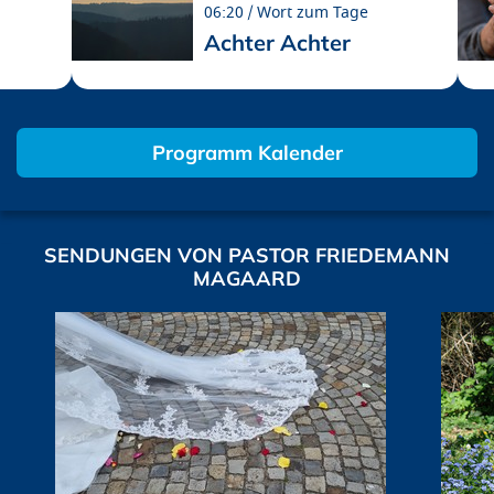
06:20
Wort zum Tage
Achter Achter
Programm Kalender
SENDUNGEN VON PASTOR FRIEDEMANN
MAGAARD