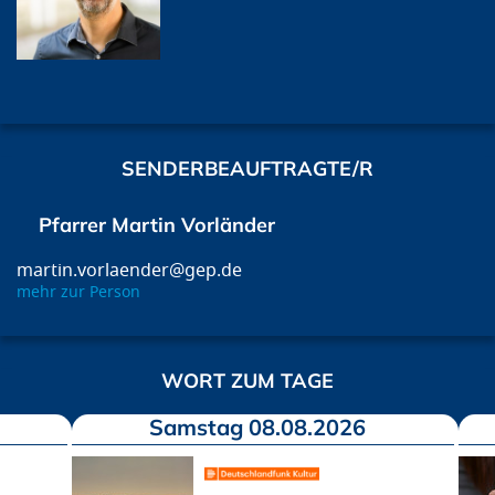
SENDERBEAUFTRAGTE/R
Pfarrer Martin Vorländer
martin.vorlaender@gep.de
mehr zur Person
WORT ZUM TAGE
Samstag 08.08.2026