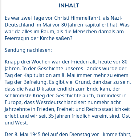
Es war zwei Tage vor Christi Himmelfahrt, als Nazi-
Deutschland im Mai vor 80 Jahren kapituliert hat. Was
war da alles im Raum, als die Menschen damals am
Feiertag in der Kirche saßen?
Sendung nachlesen:
Knapp drei Wochen war der Frieden alt, heute vor 80
Jahren. In der Geschichte unseres Landes wurde der
Tag der Kapitulation am 8. Mai immer mehr zu einem
Tag der Befreiung. Es gibt viel Grund, dankbar zu sein,
dass die Nazi-Diktatur endlich zum Ende kam, der
schlimmste Krieg der Geschichte auch, zumindest in
Europa, dass Westdeutschland seit nunmehr acht
Jahrzehnte in Frieden, Freiheit und Rechtsstaatlichkeit
erlebt und wir seit 35 Jahren friedlich vereint sind, Ost
und West.
Der 8. Mai 1945 fiel auf den Dienstag vor Himmelfahrt,